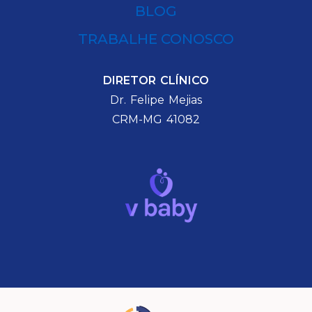
BLOG
TRABALHE CONOSCO
DIRETOR CLÍNICO
Dr. Felipe Mejias
CRM-MG 41082