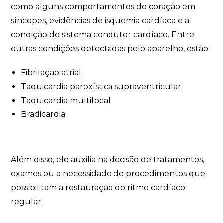
como alguns comportamentos do coração em
síncopes, evidências de isquemia cardíaca e a
condição do sistema condutor cardíaco. Entre
outras condições detectadas pelo aparelho, estão:
Fibrilação atrial;
Taquicardia paroxística supraventricular;
Taquicardia multifocal;
Bradicardia;
Além disso, ele auxilia na decisão de tratamentos,
exames ou a necessidade de procedimentos que
possibilitam a restauração do ritmo cardíaco
regular.