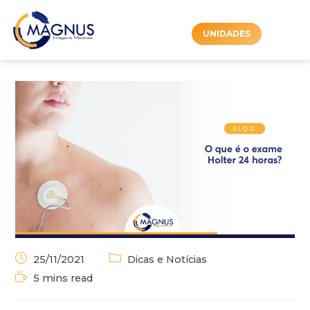
UNIDADES
25/11/2021
Dicas e Notícias
5 mins read