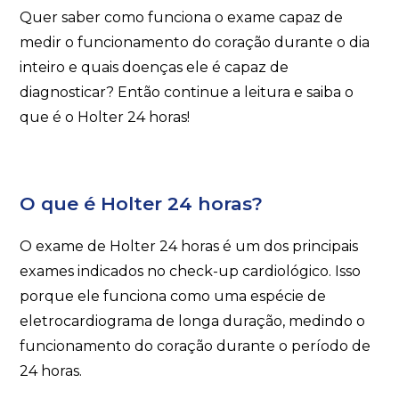
Quer saber como funciona o exame capaz de
medir o funcionamento do coração durante o dia
inteiro e quais doenças ele é capaz de
diagnosticar? Então continue a leitura e saiba o
que é o Holter 24 horas!
O que é Holter 24 horas?
O exame de Holter 24 horas é um dos principais
exames indicados no check-up cardiológico. Isso
porque ele funciona como uma espécie de
eletrocardiograma de longa duração, medindo o
funcionamento do coração durante o período de
24 horas.