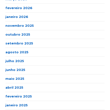
fevereiro 2026
janeiro 2026
novembro 2025
outubro 2025
setembro 2025
agosto 2025
julho 2025
junho 2025
maio 2025
abril 2025
fevereiro 2025
janeiro 2025