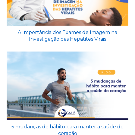
A Importância dos Exames de Imagem na
Investigação das Hepatites Virais
5 mudanças de hábito para manter a saúde do
coração