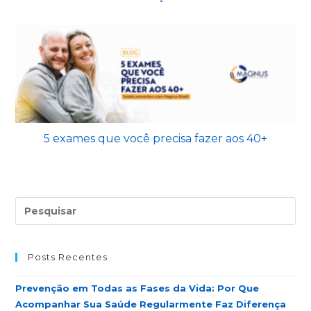
5 exames que você precisa fazer aos 40+
Posts Recentes
Prevenção em Todas as Fases da Vida: Por Que
Acompanhar Sua Saúde Regularmente Faz Diferença