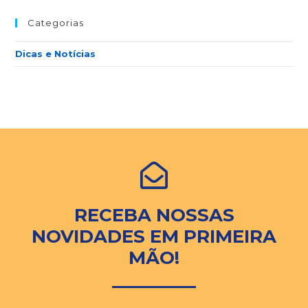
Categorias
Dicas e Notícias
RECEBA NOSSAS
NOVIDADES EM PRIMEIRA
MÃO!