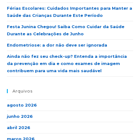
Férias Escolares: Cuidados Importantes para Manter a
Saúde das Crianças Durante Este Período
Festa Junina Chegou! Saiba Como Cuidar da Saúde
Durante as Celebrações de Junho
Endometriose: a dor não deve ser ignorada
Ainda não fez seu check-up? Entenda a importância
da prevenção em dia e como exames de imagem
contribuem para uma vida mais saudável
Arquivos
agosto 2026
junho 2026
abril 2026
março 2026