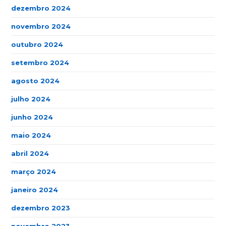
dezembro 2024
novembro 2024
outubro 2024
setembro 2024
agosto 2024
julho 2024
junho 2024
maio 2024
abril 2024
março 2024
janeiro 2024
dezembro 2023