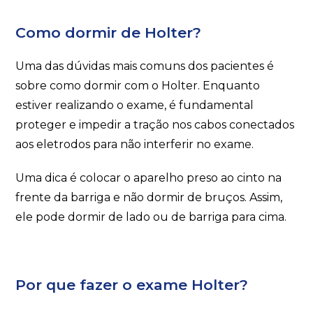
Como dormir de Holter?
Uma das dúvidas mais comuns dos pacientes é
sobre como dormir com o Holter. Enquanto
estiver realizando o exame, é fundamental
proteger e impedir a tração nos cabos conectados
aos eletrodos para não interferir no exame.
Uma dica é colocar o aparelho preso ao cinto na
frente da barriga e não dormir de bruços. Assim,
ele pode dormir de lado ou de barriga para cima.
Por que fazer o exame Holter?