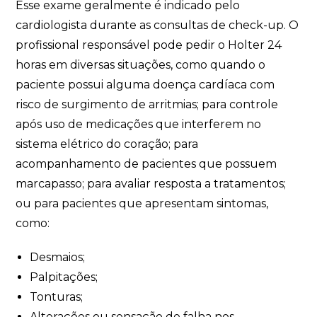
Esse exame geralmente é indicado pelo
cardiologista durante as consultas de check-up. O
profissional responsável pode pedir o Holter 24
horas em diversas situações, como quando o
paciente possui alguma doença cardíaca com
risco de surgimento de arritmias; para controle
após uso de medicações que interferem no
sistema elétrico do coração; para
acompanhamento de pacientes que possuem
marcapasso; para avaliar resposta a tratamentos;
ou para pacientes que apresentam sintomas,
como:
Desmaios;
Palpitações;
Tonturas;
Alterações ou sensação de falha nos