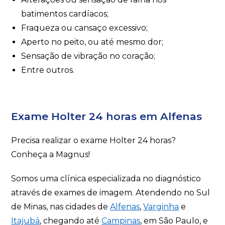
batimentos cardíacos;
Fraqueza ou cansaço excessivo;
Aperto no peito, ou até mesmo dor;
Sensação de vibração no coração;
Entre outros.
Exame Holter 24 horas em Alfenas
Precisa realizar o exame Holter 24 horas?
Conheça a Magnus!
Somos uma clínica especializada no diagnóstico
através de exames de imagem. Atendendo no Sul
de Minas, nas cidades de
Alfenas
,
Varginha
e
Itajubá
, chegando até
Campinas
, em São Paulo, e