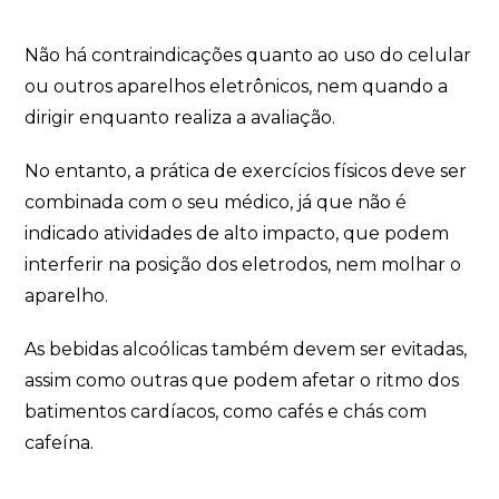
Não há contraindicações quanto ao uso do celular
ou outros aparelhos eletrônicos, nem quando a
dirigir enquanto realiza a avaliação.
No entanto, a prática de exercícios físicos deve ser
combinada com o seu médico, já que não é
indicado atividades de alto impacto, que podem
interferir na posição dos eletrodos, nem molhar o
aparelho.
As bebidas alcoólicas também devem ser evitadas,
assim como outras que podem afetar o ritmo dos
batimentos cardíacos, como cafés e chás com
cafeína.