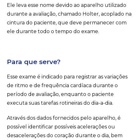
Ele leva esse nome devido ao aparelho utilizado
durante a avaliação, chamado Holter, acoplado na
cintura do paciente, que deve permanecer com
ele durante todo o tempo do exame.
Para que serve?
Esse exame é indicado para registrar as variações
de ritmo e de frequência cardíaca durante o
período de avaliação, enquanto o paciente
executa suas tarefas rotineiras do dia-a-dia.
Através dos dados fornecidos pelo aparelho, é
possível identificar possíveis acelerações ou
desacelerações do coração durante o dia, bem