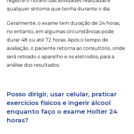
registre o horário das atividades realizadas e
qualquer sintoma que tenha durante o dia.
Geralmente, o exame tem duração de 24 horas,
no entanto, em algumas circunstâncias pode
durar 48 ou até 72 horas. Após o tempo de
avaliação, o paciente retorna ao consultório, onde
será retirado o aparelho e os eletrodos, para a
análise dos resultados.
Posso dirigir, usar celular, praticar
exercícios físicos e ingerir álcool
enquanto faço o exame Holter 24
horas?