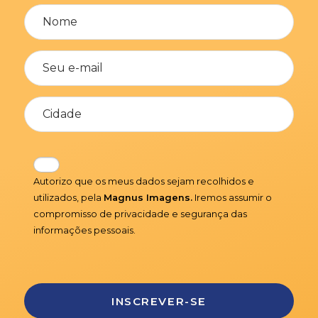
Autorizo que os meus dados sejam recolhidos e
utilizados, pela
Magnus Imagens.
Iremos assumir o
compromisso de privacidade e segurança das
informações pessoais.