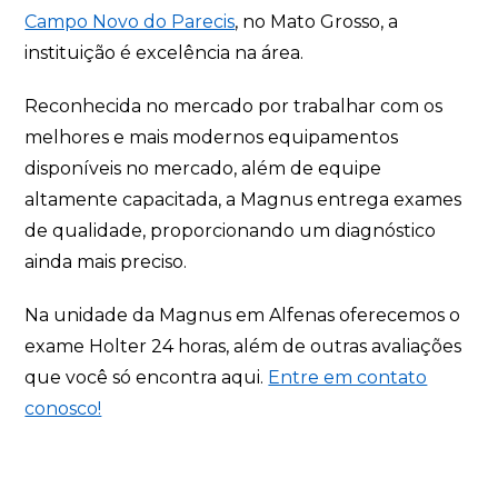
Campo Novo do Parecis
, no Mato Grosso, a
instituição é excelência na área.
Reconhecida no mercado por trabalhar com os
melhores e mais modernos equipamentos
disponíveis no mercado, além de equipe
altamente capacitada, a Magnus entrega exames
de qualidade, proporcionando um diagnóstico
ainda mais preciso.
Na unidade da Magnus em Alfenas oferecemos o
exame Holter 24 horas, além de outras avaliações
que você só encontra aqui.
Entre em contato
conosco!