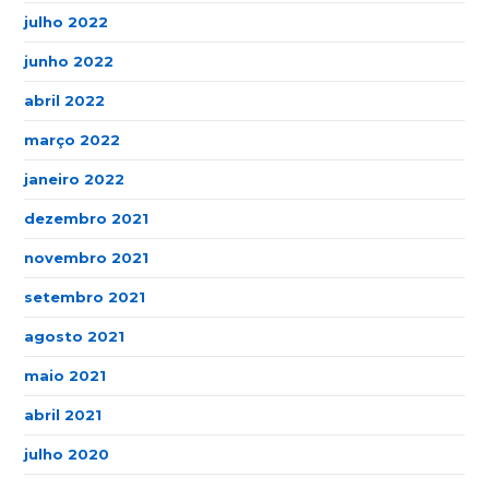
julho 2022
junho 2022
abril 2022
março 2022
janeiro 2022
dezembro 2021
novembro 2021
setembro 2021
agosto 2021
maio 2021
abril 2021
julho 2020