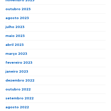
novembro 2023
outubro 2023
agosto 2023
julho 2023
maio 2023
abril 2023
março 2023
fevereiro 2023
janeiro 2023
dezembro 2022
outubro 2022
setembro 2022
agosto 2022