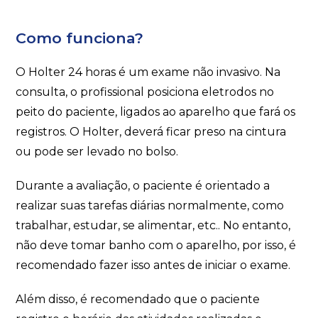
Como funciona?
O Holter 24 horas é um exame não invasivo. Na
consulta, o profissional posiciona eletrodos no
peito do paciente, ligados ao aparelho que fará os
registros. O Holter, deverá ficar preso na cintura
ou pode ser levado no bolso.
Durante a avaliação, o paciente é orientado a
realizar suas tarefas diárias normalmente, como
trabalhar, estudar, se alimentar, etc.. No entanto,
não deve tomar banho com o aparelho, por isso, é
recomendado fazer isso antes de iniciar o exame.
Além disso, é recomendado que o paciente