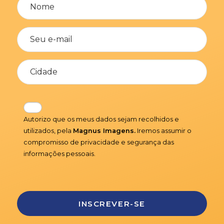
Autorizo que os meus dados sejam recolhidos e
utilizados, pela
Magnus Imagens.
Iremos assumir o
compromisso de privacidade e segurança das
informações pessoais.