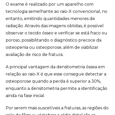
O exame é realizado por um aparelho com
tecnologia semelhante ao raio-X convencional, no
entanto, emitindo quantidades menores de
radiação. Através das imagens obtidas, é possível
observar o tecido ósseo e verificar se está fraco ou
poroso, possibilitando o diagnóstico precoce da
osteopenia ou osteoporose, além de viabilizar
avaliação de risco de fratura.
A principal vantagem da densitometria óssea em
relação ao raio-X é que esse consegue detectar a
osteoporose quando a perda é superior a 30%,
enquanto a densitometria permite a identificação
ainda na fase inicial.
Por serem mais suscetíveis a fraturas, as regiões do