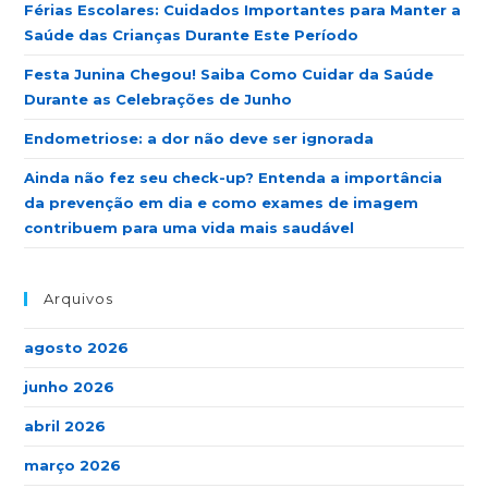
Férias Escolares: Cuidados Importantes para Manter a
Saúde das Crianças Durante Este Período
Festa Junina Chegou! Saiba Como Cuidar da Saúde
Durante as Celebrações de Junho
Endometriose: a dor não deve ser ignorada
Ainda não fez seu check-up? Entenda a importância
da prevenção em dia e como exames de imagem
contribuem para uma vida mais saudável
Arquivos
agosto 2026
junho 2026
abril 2026
março 2026