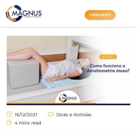
UNIDADES
16/12/2021
Dicas e Notícias
4 mins read