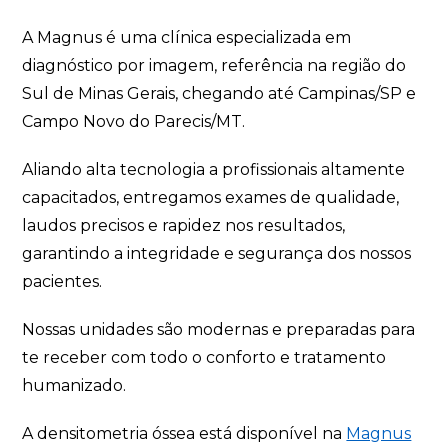
A Magnus é uma clínica especializada em
diagnóstico por imagem, referência na região do
Sul de Minas Gerais, chegando até Campinas/SP e
Campo Novo do Parecis/MT.
Aliando alta tecnologia a profissionais altamente
capacitados, entregamos exames de qualidade,
laudos precisos e rapidez nos resultados,
garantindo a integridade e segurança dos nossos
pacientes.
Nossas unidades são modernas e preparadas para
te receber com todo o conforto e tratamento
humanizado.
A densitometria óssea está disponível na
Magnus