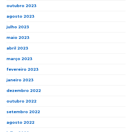
outubro 2023
agosto 2023
julho 2023
maio 2023
abril 2023
março 2023
fevereiro 2023
janeiro 2023
dezembro 2022
outubro 2022
setembro 2022
agosto 2022