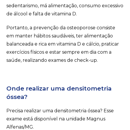
sedentarismo, má alimentação, consumo excessivo
de álcool e falta de vitamina D.
Portanto, a prevenção da osteoporose consiste
em manter hábitos saudáveis, ter alimentação
balanceada e rica em vitamina D e cálcio, praticar
exercícios físicos e estar sempre em dia com a
saúde, realizando exames de check-up.
Onde realizar uma densitometria
óssea?
Precisa realizar uma densitometria óssea? Esse
exame está disponível na unidade Magnus
Alfenas/MG.