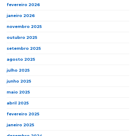
fevereiro 2026
janeiro 2026
novembro 2025
outubro 2025
setembro 2025
agosto 2025
julho 2025
junho 2025
maio 2025
abril 2025
fevereiro 2025
janeiro 2025
dezembro 2024