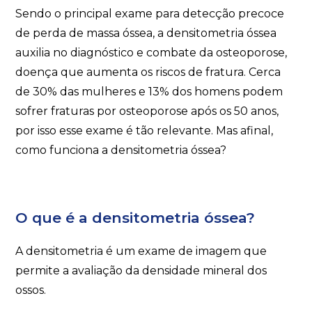
Sendo o principal exame para detecção precoce
de perda de massa óssea, a densitometria óssea
auxilia no diagnóstico e combate da osteoporose,
doença que aumenta os riscos de fratura. Cerca
de 30% das mulheres e 13% dos homens podem
sofrer fraturas por osteoporose após os 50 anos,
por isso esse exame é tão relevante. Mas afinal,
como funciona a densitometria óssea?
O que é a densitometria óssea?
A densitometria é um exame de imagem que
permite a avaliação da densidade mineral dos
ossos.