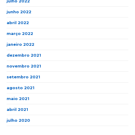
julho 2022
junho 2022
abril 2022
março 2022
janeiro 2022
dezembro 2021
novembro 2021
setembro 2021
agosto 2021
maio 2021
abril 2021
julho 2020