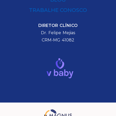
TRABALHE CONOSCO
DIRETOR CLÍNICO
Dr. Felipe Mejias
CRM-MG 41082