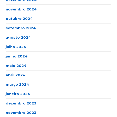
novembro 2024
outubro 2024
setembro 2024
agosto 2024
julho 2024
junho 2024
maio 2024
abril 2024
março 2024
janeiro 2024
dezembro 2023
novembro 2023