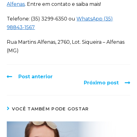
Alfenas
. Entre em contato e saiba mais!
Telefone: (35) 3299-6350 ou
WhatsApp (35)
98843-1567
Rua Martins Alfenas, 2760, Lot. Siqueira – Alfenas
(MG)
Post anterior
Próximo post
VOCÊ TAMBÉM PODE GOSTAR