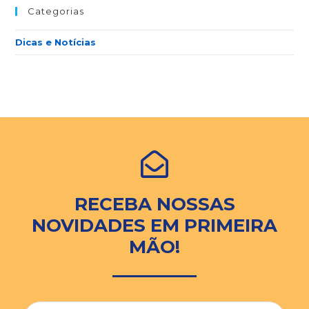
Categorias
Dicas e Notícias
RECEBA NOSSAS
NOVIDADES EM PRIMEIRA
MÃO!