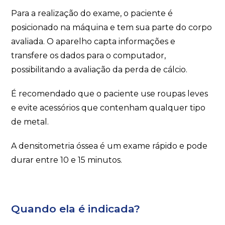
Para a realização do exame, o paciente é
posicionado na máquina e tem sua parte do corpo
avaliada. O aparelho capta informações e
transfere os dados para o computador,
possibilitando a avaliação da perda de cálcio.
É recomendado que o paciente use roupas leves
e evite acessórios que contenham qualquer tipo
de metal.
A densitometria óssea é um exame rápido e pode
durar entre 10 e 15 minutos.
Quando ela é indicada?