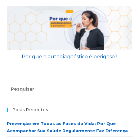
Por que o autodiagnóstico é perigoso?
Posts Recentes
Prevenção em Todas as Fases da Vida: Por Que
Acompanhar Sua Saúde Regularmente Faz Diferença