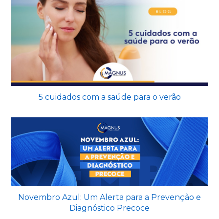
5 cuidados com a saúde para o verão
Novembro Azul: Um Alerta para a Prevenção e
Diagnóstico Precoce