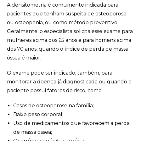
A densitometria é comumente indicada para
pacientes que tenham suspeita de osteoporose
ou osteopenia, ou como método preventivo.
Geralmente, o especialista solicita esse exame para
mulheres acima dos 65 anos e para homens acima
dos 70 anos, quando o índice de perda de massa
óssea é maior.
O exame pode ser indicado, também, para
monitorar a doença já diagnosticada ou quando o
paciente possui fatores de risco, como:
Casos de osteoporose na família;
Baixo peso corporal;
Uso de medicamentos que favorecem a perda
de massa óssea;
Ocorrência de fratura prévia.