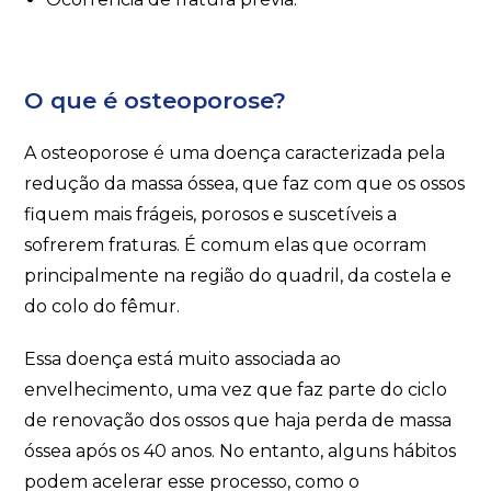
O que é osteoporose?
A osteoporose é uma doença caracterizada pela
redução da massa óssea, que faz com que os ossos
fiquem mais frágeis, porosos e suscetíveis a
sofrerem fraturas. É comum elas que ocorram
principalmente na região do quadril, da costela e
do colo do fêmur.
Essa doença está muito associada ao
envelhecimento, uma vez que faz parte do ciclo
de renovação dos ossos que haja perda de massa
óssea após os 40 anos. No entanto, alguns hábitos
podem acelerar esse processo, como o