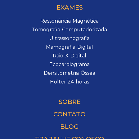
EXAMES
Ressonância Magnética
Tomografia Computadorizada
Ultrassonografia
Mamografia Digital
Raio-X Digital
Ecocardiograma
Densitometria Óssea
Holter 24 horas
SOBRE
CONTATO
BLOG
TRABALHE CONOSCO