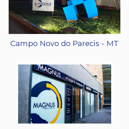
Campo Novo do Parecis - MT