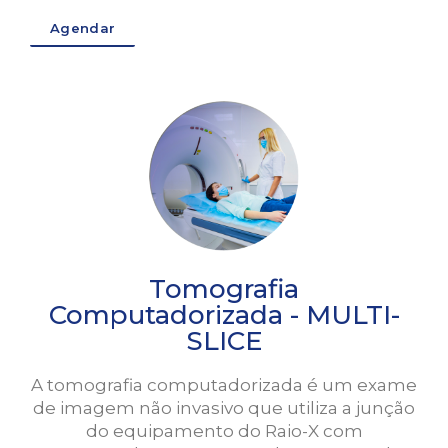
Agendar
Tomografia
Computadorizada - MULTI-
SLICE
A tomografia computadorizada é um exame
de imagem não invasivo que utiliza a junção
do equipamento do Raio-X com