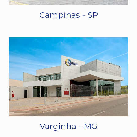
Campinas - SP
Varginha - MG