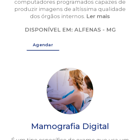
computadores programados capazes de
produzir imagens de altíssima qualidade
dos órgãos internos.
Ler mais
DISPONÍVEL EM: ALFENAS - MG
Agendar
Mamografia Digital