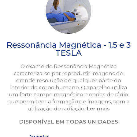
Ressonância Magnética - 1,5 e 3
TESLA
O exame de Ressonância Magnética
caracteriza-se por reproduzir imagens de
grande resolução de qualquer parte do
interior do corpo humano. O aparelho utiliza
um forte campo magnético e ondas de rádio
que permitem a formação de imagens, sem a
utilização de radiação.
Ler mais
DISPONÍVEL EM TODAS UNIDADES
Agendar