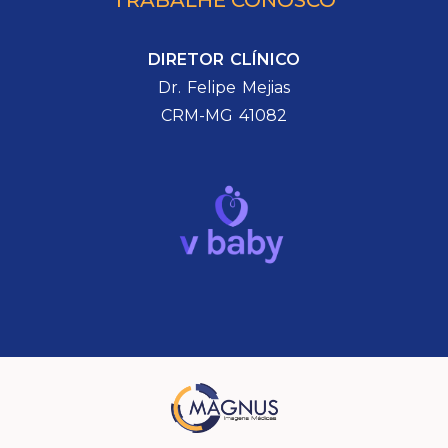
DIRETOR CLÍNICO
Dr. Felipe Mejias
CRM-MG 41082