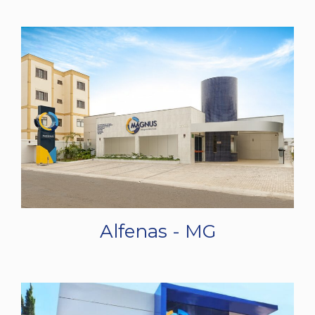
Alfenas - MG