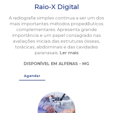
Raio-X Digital
A radiografia simples continua a ser um dos
mais importantes métodos propedêuticos
complementares. Apresenta grande
importância e um papel consagrado nas
avaliações iniciais das estruturas ósseas,
torácicas, abdominais e das cavidades
paranasais.
Ler mais
DISPONÍVEL EM ALFENAS - MG
Agendar