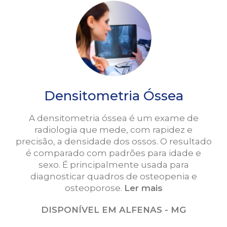
Densitometria Óssea
A densitometria óssea é um exame de
radiologia que mede, com rapidez e
precisão, a densidade dos ossos. O resultado
é comparado com padrões para idade e
sexo. É principalmente usada para
diagnosticar quadros de osteopenia e
osteoporose.
Ler mais
DISPONÍVEL EM ALFENAS - MG