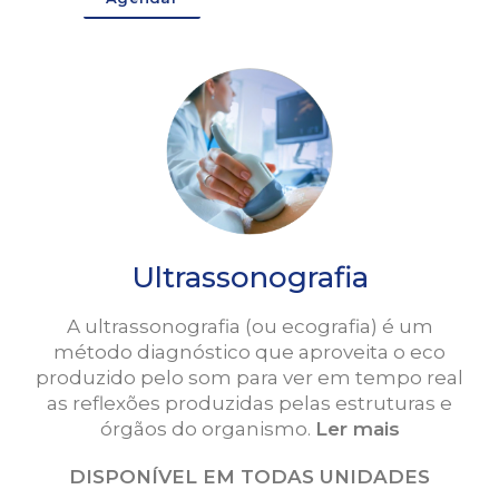
Ultrassonografia
A ultrassonografia (ou ecografia) é um
método diagnóstico que aproveita o eco
produzido pelo som para ver em tempo real
as reflexões produzidas pelas estruturas e
órgãos do organismo.
Ler mais
DISPONÍVEL EM TODAS UNIDADES