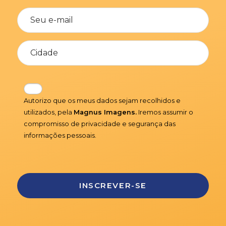
Autorizo que os meus dados sejam recolhidos e
utilizados, pela
Magnus Imagens.
Iremos assumir o
compromisso de privacidade e segurança das
informações pessoais.