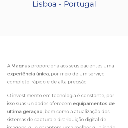
Lisboa - Portugal
A
Magnus
proporciona aos seus pacientes uma
experiência única
, por meio de um serviço
completo, rápido e de alta precisão.
O investimento em tecnologia é constante, por
isso suas unidades oferecem
equipamentos de
última geração
, bem como a atualização dos
sistemas de captura e distribuição digital de
imagens, que garantem uma melhor qualidade