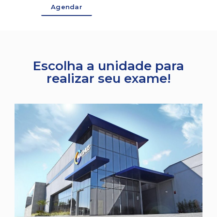
Agendar
Escolha a unidade para
realizar seu exame!