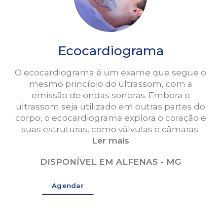
Ecocardiograma
O ecocardiograma é um exame que segue o
mesmo princípio do ultrassom, com a
emissão de ondas sonoras. Embora o
ultrassom seja utilizado em outras partes do
corpo, o ecocardiograma explora o coração e
suas estruturas, como válvulas e câmaras.
Ler mais
DISPONÍVEL EM ALFENAS - MG
Agendar