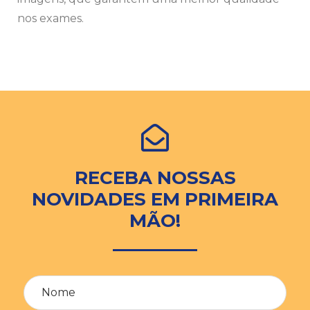
nos exames.
RECEBA NOSSAS
NOVIDADES EM PRIMEIRA
MÃO!