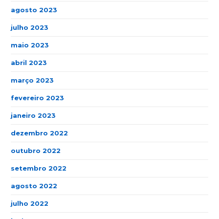
agosto 2023
julho 2023
maio 2023
abril 2023
março 2023
fevereiro 2023
janeiro 2023
dezembro 2022
outubro 2022
setembro 2022
agosto 2022
julho 2022