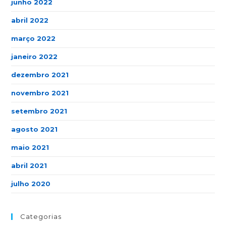
junho 2022
abril 2022
março 2022
janeiro 2022
dezembro 2021
novembro 2021
setembro 2021
agosto 2021
maio 2021
abril 2021
julho 2020
Categorias