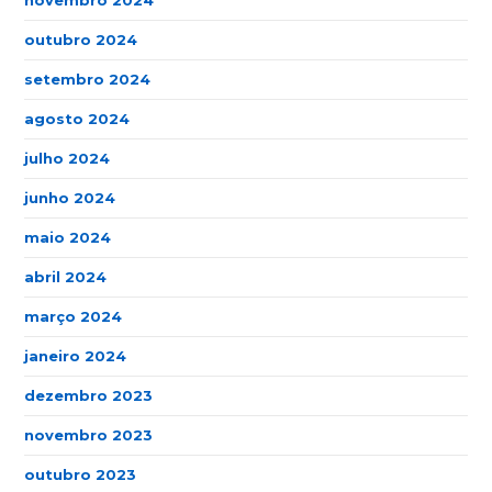
novembro 2024
outubro 2024
setembro 2024
agosto 2024
julho 2024
junho 2024
maio 2024
abril 2024
março 2024
janeiro 2024
dezembro 2023
novembro 2023
outubro 2023