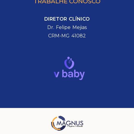
TRABALHE CONOSCO
DIRETOR CLÍNICO
Dr. Felipe Mejias
CRM-MG 41082