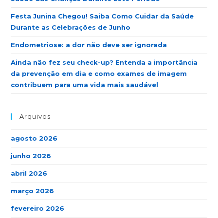
Festa Junina Chegou! Saiba Como Cuidar da Saúde
Durante as Celebrações de Junho
Endometriose: a dor não deve ser ignorada
Ainda não fez seu check-up? Entenda a importância
da prevenção em dia e como exames de imagem
contribuem para uma vida mais saudável
Arquivos
agosto 2026
junho 2026
abril 2026
março 2026
fevereiro 2026