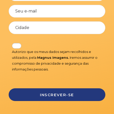
Autorizo que os meus dados sejam recolhidos e
utilizados, pela
Magnus Imagens.
Iremos assumir o
compromisso de privacidade e segurança das
informações pessoais.