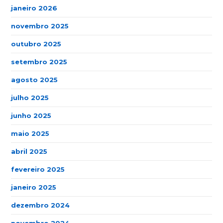
janeiro 2026
novembro 2025
outubro 2025
setembro 2025
agosto 2025
julho 2025
junho 2025
maio 2025
abril 2025
fevereiro 2025
janeiro 2025
dezembro 2024