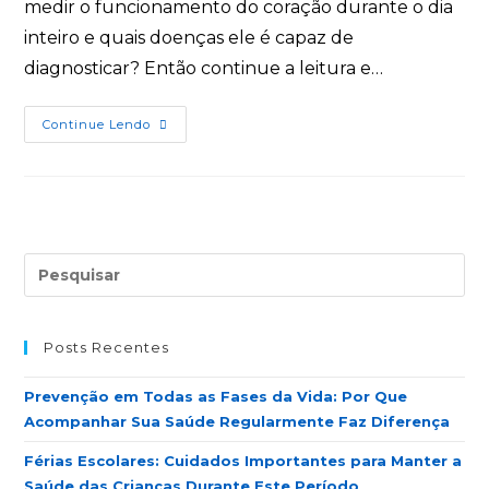
medir o funcionamento do coração durante o dia
inteiro e quais doenças ele é capaz de
diagnosticar? Então continue a leitura e…
Continue Lendo
Posts Recentes
Prevenção em Todas as Fases da Vida: Por Que
Acompanhar Sua Saúde Regularmente Faz Diferença
Férias Escolares: Cuidados Importantes para Manter a
Saúde das Crianças Durante Este Período