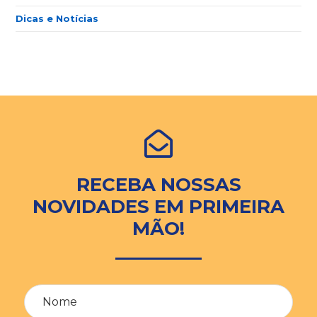
Dicas e Notícias
RECEBA NOSSAS
NOVIDADES EM PRIMEIRA
MÃO!