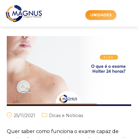
UNIDADES
25/11/2021
Dicas e Notícias
Quer saber como funciona o exame capaz de