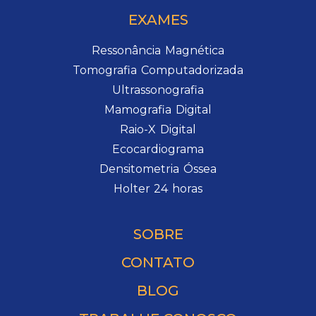
EXAMES
Ressonância Magnética
Tomografia Computadorizada
Ultrassonografia
Mamografia Digital
Raio-X Digital
Ecocardiograma
Densitometria Óssea
Holter 24 horas
SOBRE
CONTATO
BLOG