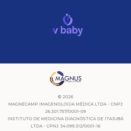
© 2026
MAGNECAMP IMAGENOLOGIA MÉDICA LTDA - CNPJ:
26.301.757/0001-09
INSTITUTO DE MEDICINA DIAGNÓSTICA DE ITAJUBÁ
LTDA - CPNJ: 34.099.312/0001-16