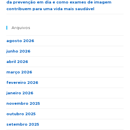
da prevenção em dia e como exames de imagem
contribuem para uma vida mais saudável
Arquivos
agosto 2026
junho 2026
abril 2026
março 2026
fevereiro 2026
janeiro 2026
novembro 2025
outubro 2025
setembro 2025