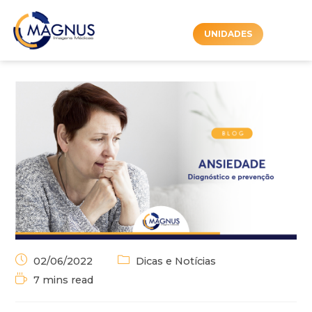
UNIDADES
02/06/2022
Dicas e Notícias
7 mins read