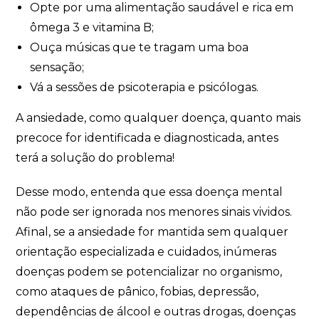
Opte por uma alimentação saudável e rica em
ômega 3 e vitamina B;
Ouça músicas que te tragam uma boa
sensação;
Vá a sessões de psicoterapia e psicólogas.
A ansiedade, como qualquer doença, quanto mais
precoce for identificada e diagnosticada, antes
terá a solução do problema!
Desse modo, entenda que essa doença mental
não pode ser ignorada nos menores sinais vividos.
Afinal, se a ansiedade for mantida sem qualquer
orientação especializada e cuidados, inúmeras
doenças podem se potencializar no organismo,
como ataques de pânico, fobias, depressão,
dependências de álcool e outras drogas, doenças