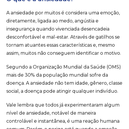
A ansiedade por muitos é considera uma emoção,
diretamente, ligada ao medo, angústia e
insegurança quando vivenciada desencadeia
desconfortável e mal-estar. Através de gatilhos se
tornam atuantes essas características e, mesmo
assim, muitos não conseguem identificar o motivo.
Segundo a Organização Mundial da Saúde (OMS)
mais de 30% da população mundial sofre da
doença. A ansiedade não tem idade, gênero, classe
social, a doença pode atingir qualquer indivíduo.
Vale lembra que todos já experimentaram algum
nível de ansiedade, notável de maneira
controlável e instantânea, é uma reação humana