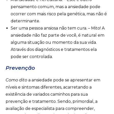
pensamento comum, mas a ansiedade pode
ocorrer com mais risco pela genética, mas não é
determinante.
Ser uma pessoa ansiosa não tem cura. – Mito! A
ansiedade não faz parte de você, é natural em
alguma situação ou momento da sua vida.
Através dos diagnósticos e tratamentos ela
pode ser controlada.
Prevenção
Como dito
a ansiedade pode se apresentar em
níveis e sintomas diferentes, acarretando a
existência de variados caminhos para sua
prevenção e tratamento. Sendo, primordial, a
avaliação de especialista para compreender,