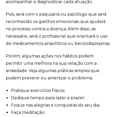
acompanhar e diagnosticar cada situação.
Pois, será com o psiquiatra ou psicólogo que será
reconhecido os gatilhos emocionais que ajudará
no processo contra a doença. Além disso, se
necessário, será o profissional que orientará o uso
de medicamentos ansiolíticos ou benzodiazepinas.
Porém, algumas ações nos hábitos podem
permitir uma melhora na sua relação com a
ansiedade. Veja algumas práticas simples que
podem prevenir ou amenizar o problema.
Pratique exercícios físicos;
Dedique tempo para lazer e prazer;
Foque nas alegrias e conquistas do seu dia;
Faça meditação;