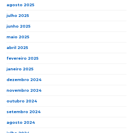
agosto 2025
julho 2025
junho 2025
maio 2025
abril 2025
fevereiro 2025
janeiro 2025
dezembro 2024
novembro 2024
outubro 2024
setembro 2024
agosto 2024