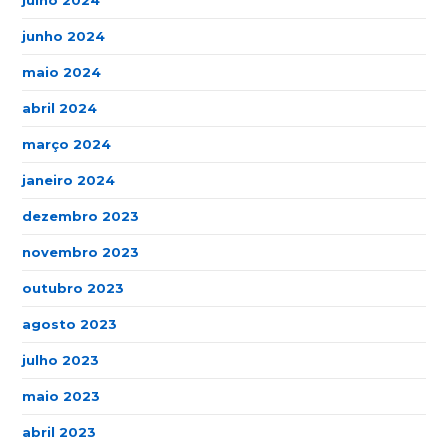
julho 2024
junho 2024
maio 2024
abril 2024
março 2024
janeiro 2024
dezembro 2023
novembro 2023
outubro 2023
agosto 2023
julho 2023
maio 2023
abril 2023