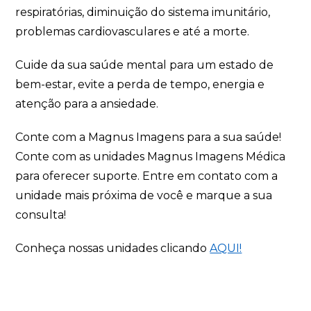
respiratórias, diminuição do sistema imunitário,
problemas cardiovasculares e até a morte.
Cuide da sua saúde mental para um estado de
bem-estar, evite a perda de tempo, energia e
atenção para a ansiedade.
Conte com a Magnus Imagens para a sua saúde!
Conte com as unidades Magnus Imagens Médica
para oferecer suporte. Entre em contato com a
unidade mais próxima de você e marque a sua
consulta!
Conheça nossas unidades clicando
AQUI!