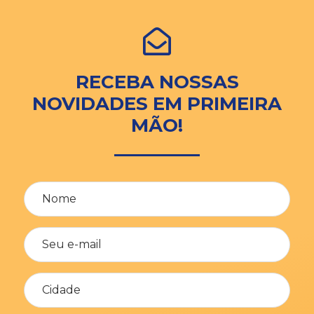
RECEBA NOSSAS
NOVIDADES EM PRIMEIRA
MÃO!