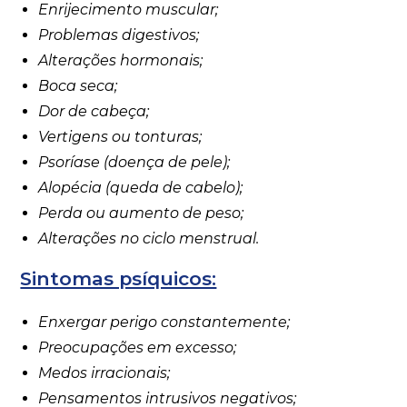
Enrijecimento muscular;
Problemas digestivos;
Alterações hormonais;
Boca seca;
Dor de cabeça;
Vertigens ou tonturas;
Psoríase (doença de pele);
Alopécia (queda de cabelo);
Perda ou aumento de peso;
Alterações no ciclo menstrual.
Sintomas psíquicos:
Enxergar perigo constantemente;
Preocupações em excesso;
Medos irracionais;
Pensamentos intrusivos negativos;