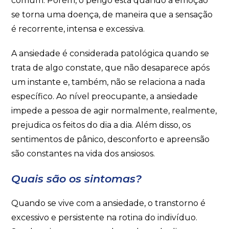
comum. Porém, o perigo está quando a emoção
se torna uma doença, de maneira que a sensação
é recorrente, intensa e excessiva.
A ansiedade é considerada patológica quando se
trata de algo constate, que não desaparece após
um instante e, também, não se relaciona a nada
específico. Ao nível preocupante, a ansiedade
impede a pessoa de agir normalmente, realmente,
prejudica os feitos do dia a dia. Além disso, os
sentimentos de pânico, desconforto e apreensão
são constantes na vida dos ansiosos.
Quais são os sintomas?
Quando se vive com a ansiedade, o transtorno é
excessivo e persistente na rotina do indivíduo.