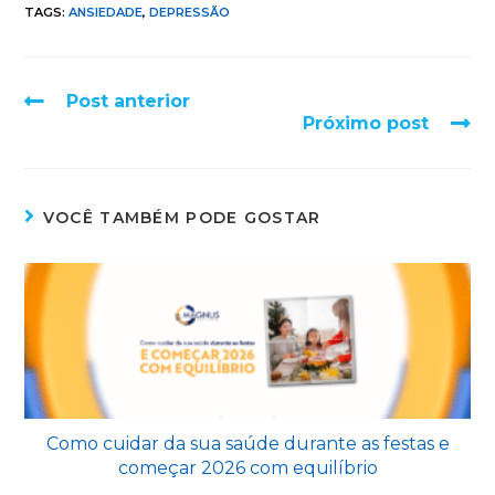
TAGS:
ANSIEDADE
,
DEPRESSÃO
Post anterior
Próximo post
VOCÊ TAMBÉM PODE GOSTAR
Como cuidar da sua saúde durante as festas e
começar 2026 com equilíbrio