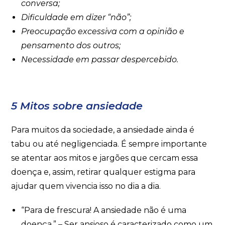
conversa;
Dificuldade em dizer “não”;
Preocupação excessiva com a opinião e
pensamento dos outros;
Necessidade em passar despercebido.
5 Mitos sobre ansiedade
Para muitos da sociedade, a ansiedade ainda é
tabu ou até negligenciada. É sempre importante
se atentar aos mitos e jargões que cercam essa
doença e, assim, retirar qualquer estigma para
ajudar quem vivencia isso no dia a dia.
“Para de frescura! A ansiedade não é uma
doença.” – Ser ansioso é caracterizado como um