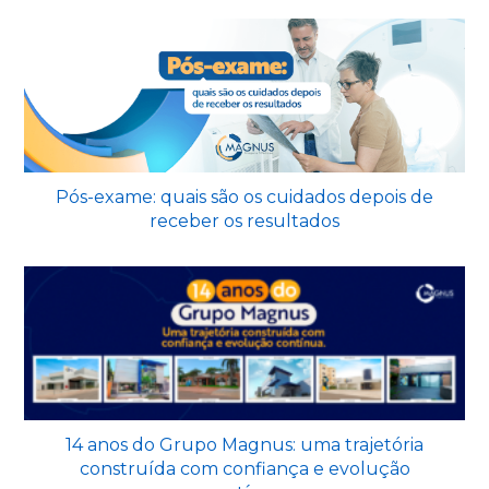
Pós-exame: quais são os cuidados depois de
receber os resultados
14 anos do Grupo Magnus: uma trajetória
construída com confiança e evolução