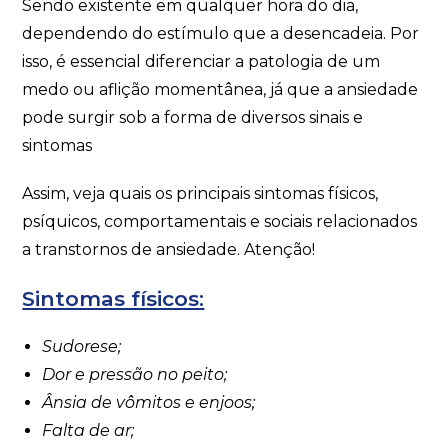
Sendo existente em qualquer hora do dia,
dependendo do estímulo que a desencadeia. Por
isso, é essencial diferenciar a patologia de um
medo ou aflição momentânea, já que a ansiedade
pode surgir sob a forma de diversos sinais e
sintomas
Assim, veja quais os principais sintomas físicos,
psíquicos, comportamentais e sociais relacionados
a transtornos de ansiedade. Atenção!
Sintomas físicos:
Sudorese;
Dor e pressão no peito;
Ânsia de vômitos e enjoos;
Falta de ar;