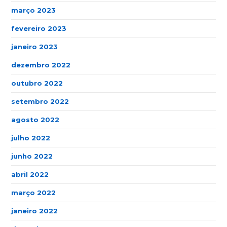
março 2023
fevereiro 2023
janeiro 2023
dezembro 2022
outubro 2022
setembro 2022
agosto 2022
julho 2022
junho 2022
abril 2022
março 2022
janeiro 2022