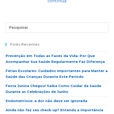
contínua
Posts Recentes
Prevenção em Todas as Fases da Vida: Por Que
Acompanhar Sua Saúde Regularmente Faz Diferença
Férias Escolares: Cuidados Importantes para Manter a
Saúde das Crianças Durante Este Período
Festa Junina Chegou! Saiba Como Cuidar da Saúde
Durante as Celebrações de Junho
Endometriose: a dor não deve ser ignorada
Ainda não fez seu check-up? Entenda a importância