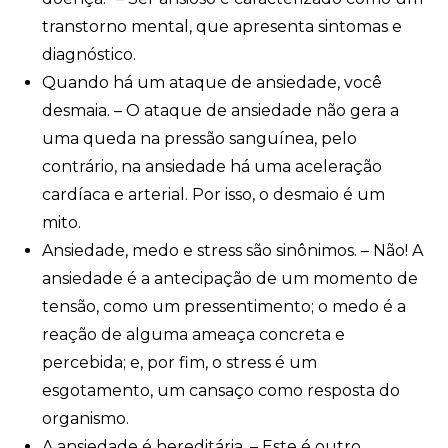
transtorno mental, que apresenta sintomas e
diagnóstico.
Quando há um ataque de ansiedade, você
desmaia. – O ataque de ansiedade não gera a
uma queda na pressão sanguínea, pelo
contrário, na ansiedade há uma aceleração
cardíaca e arterial. Por isso, o desmaio é um
mito.
Ansiedade, medo e stress são sinônimos. – Não! A
ansiedade é a antecipação de um momento de
tensão, como um pressentimento; o medo é a
reação de alguma ameaça concreta e
percebida; e, por fim, o stress é um
esgotamento, um cansaço como resposta do
organismo.
A ansiedade é hereditária. – Este é outro