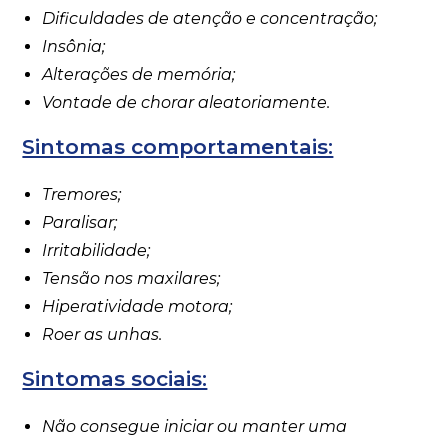
Dificuldades de atenção e concentração;
Insônia;
Alterações de memória;
Vontade de chorar aleatoriamente.
Sintomas comportamentais:
Tremores;
Paralisar;
Irritabilidade;
Tensão nos maxilares;
Hiperatividade motora;
Roer as unhas.
Sintomas sociais:
Não consegue iniciar ou manter uma