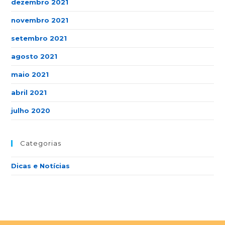
dezembro 2021
novembro 2021
setembro 2021
agosto 2021
maio 2021
abril 2021
julho 2020
Categorias
Dicas e Notícias