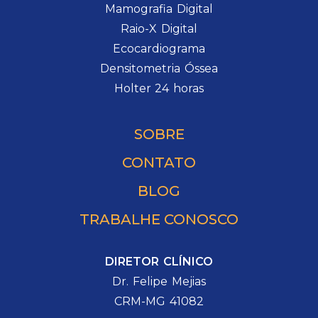
Mamografia Digital
Raio-X Digital
Ecocardiograma
Densitometria Óssea
Holter 24 horas
SOBRE
CONTATO
BLOG
TRABALHE CONOSCO
DIRETOR CLÍNICO
Dr. Felipe Mejias
CRM-MG 41082