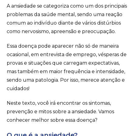
A ansiedade se categoriza como um dos principais
problemas da saúde mental, sendo uma reação
comum ao indivíduo diante de vários distúrbios
como nervosismo, apreensão e preocupação.
Essa doença pode aparecer não só de maneira
ocasional, em entrevista de emprego, vésperas de
provas e situações que carregam expectativas,
mas também em maior frequência e intensidade,
sendo uma patologia. Por isso, merece atenção e
cuidados!
Neste texto, você irá encontrar os sintomas,
prevenção e mitos sobre a ansiedade. Vamos
conhecer melhor sobre essa doença?
O que é a ansiedade?