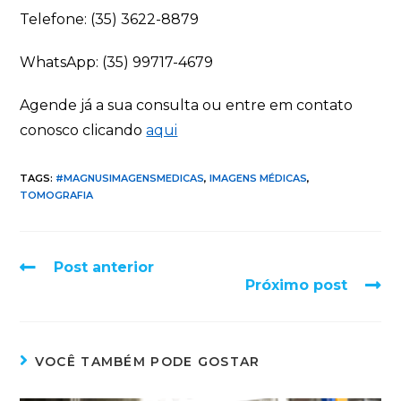
Telefone: (35) 3622-8879
WhatsApp: (35) 99717-4679
Agende já a sua consulta ou entre em contato
conosco clicando
aqui
TAGS:
#MAGNUSIMAGENSMEDICAS
,
IMAGENS MÉDICAS
,
TOMOGRAFIA
Post anterior
Próximo post
VOCÊ TAMBÉM PODE GOSTAR