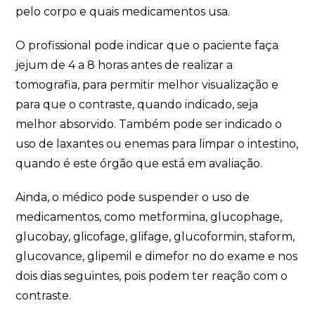
pelo corpo e quais medicamentos usa.
O profissional pode indicar que o paciente faça
jejum de 4 a 8 horas antes de realizar a
tomografia, para permitir melhor visualização e
para que o contraste, quando indicado, seja
melhor absorvido. Também pode ser indicado o
uso de laxantes ou enemas para limpar o intestino,
quando é este órgão que está em avaliação.
Ainda, o médico pode suspender o uso de
medicamentos, como metformina, glucophage,
glucobay, glicofage, glifage, glucoformin, staform,
glucovance, glipemil e dimefor no do exame e nos
dois dias seguintes, pois podem ter reação com o
contraste.