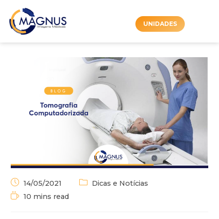
UNIDADES
14/05/2021
Dicas e Notícias
10 mins read