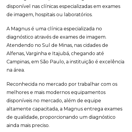
disponível nas clínicas especializadas em exames
de imagem, hospitais ou laboratórios.
A Magnus é uma clínica especializada no
diagnóstico através de exames de imagem.
Atendendo no Sul de Minas, nas cidades de
Alfenas, Varginha e Itajubá, chegando até
Campinas, em São Paulo, a instituição é excelência
na área.
Reconhecida no mercado por trabalhar com os
melhores e mais modernos equipamentos
disponíveis no mercado, além de equipe
altamente capacitada, a Magnus entrega exames
de qualidade, proporcionando um diagnóstico
ainda mais preciso.