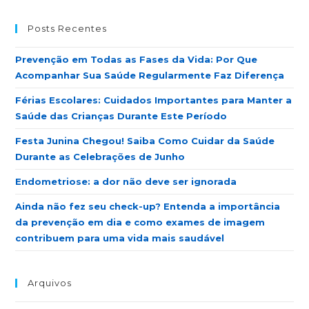
Posts Recentes
Prevenção em Todas as Fases da Vida: Por Que
Acompanhar Sua Saúde Regularmente Faz Diferença
Férias Escolares: Cuidados Importantes para Manter a
Saúde das Crianças Durante Este Período
Festa Junina Chegou! Saiba Como Cuidar da Saúde
Durante as Celebrações de Junho
Endometriose: a dor não deve ser ignorada
Ainda não fez seu check-up? Entenda a importância
da prevenção em dia e como exames de imagem
contribuem para uma vida mais saudável
Arquivos