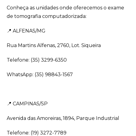
Conheça as unidades onde oferecemos o exame
de tomografia computadorizada:
📍 ALFENAS/MG
Rua Martins Alfenas, 2760, Lot. Siqueira
Telefone: (35) 3299-6350
WhatsApp: (35) 98843-1567
⠀
📍 CAMPINAS/SP
Avenida das Amoreiras, 1894, Parque Industrial
Telefone: (19) 3272-7789