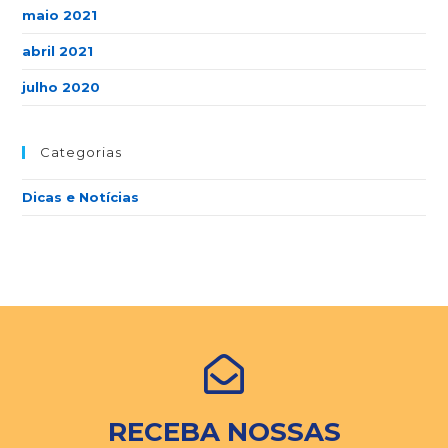
maio 2021
abril 2021
julho 2020
Categorias
Dicas e Notícias
RECEBA NOSSAS