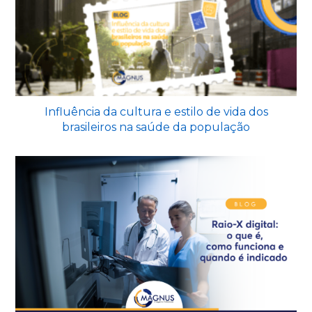
Influência da cultura e estilo de vida dos
brasileiros na saúde da população