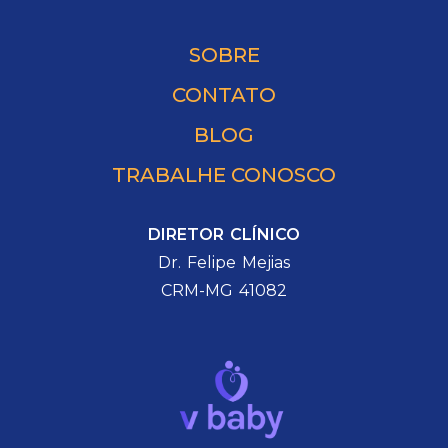
SOBRE
CONTATO
BLOG
TRABALHE CONOSCO
DIRETOR CLÍNICO
Dr. Felipe Mejias
CRM-MG 41082