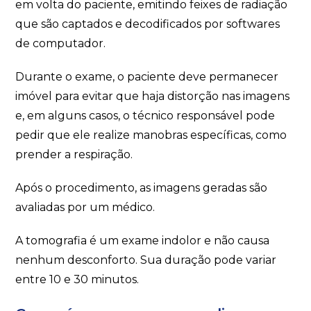
em volta do paciente, emitindo feixes de radiação
que são captados e decodificados por softwares
de computador.
Durante o exame, o paciente deve permanecer
imóvel para evitar que haja distorção nas imagens
e, em alguns casos, o técnico responsável pode
pedir que ele realize manobras específicas, como
prender a respiração.
Após o procedimento, as imagens geradas são
avaliadas por um médico.
A tomografia é um exame indolor e não causa
nenhum desconforto. Sua duração pode variar
entre 10 e 30 minutos.