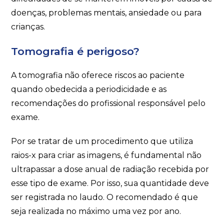
doenças, problemas mentais, ansiedade ou para
crianças.
Tomografia é perigoso?
A tomografia não oferece riscos ao paciente
quando obedecida a periodicidade e as
recomendações do profissional responsável pelo
exame.
Por se tratar de um procedimento que utiliza
raios-x para criar as imagens, é fundamental não
ultrapassar a dose anual de radiação recebida por
esse tipo de exame. Por isso, sua quantidade deve
ser registrada no laudo. O recomendado é que
seja realizada no máximo uma vez por ano.