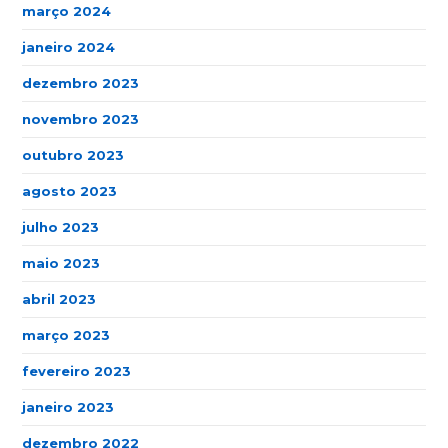
março 2024
janeiro 2024
dezembro 2023
novembro 2023
outubro 2023
agosto 2023
julho 2023
maio 2023
abril 2023
março 2023
fevereiro 2023
janeiro 2023
dezembro 2022