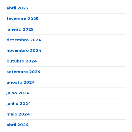
abril 2025
fevereiro 2025
janeiro 2025
dezembro 2024
novembro 2024
outubro 2024
setembro 2024
agosto 2024
julho 2024
junho 2024
maio 2024
abril 2024