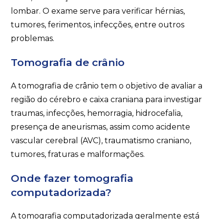
lombar. O exame serve para verificar hérnias,
tumores, ferimentos, infecções, entre outros
problemas.
Tomografia de crânio
A tomografia de crânio tem o objetivo de avaliar a
região do cérebro e caixa craniana para investigar
traumas, infecções, hemorragia, hidrocefalia,
presença de aneurismas, assim como acidente
vascular cerebral (AVC), traumatismo craniano,
tumores, fraturas e malformações.
Onde fazer tomografia
computadorizada?
A tomografia computadorizada geralmente está