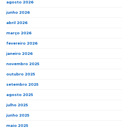
agosto 2026
junho 2026
abril 2026
março 2026
fevereiro 2026
janeiro 2026
novembro 2025
outubro 2025
setembro 2025
agosto 2025
julho 2025
junho 2025
maio 2025