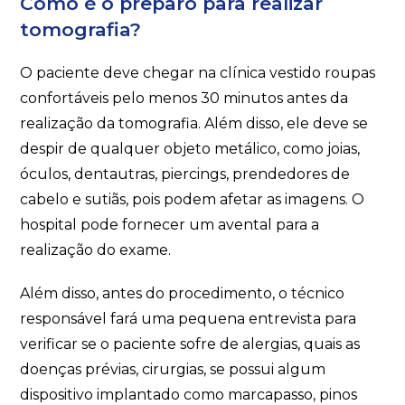
Como é o preparo para realizar
tomografia?
O paciente deve chegar na clínica vestido roupas
confortáveis pelo menos 30 minutos antes da
realização da tomografia. Além disso, ele deve se
despir de qualquer objeto metálico, como joias,
óculos, dentautras, piercings, prendedores de
cabelo e sutiãs, pois podem afetar as imagens. O
hospital pode fornecer um avental para a
realização do exame.
Além disso, antes do procedimento, o técnico
responsável fará uma pequena entrevista para
verificar se o paciente sofre de alergias, quais as
doenças prévias, cirurgias, se possui algum
dispositivo implantado como marcapasso, pinos