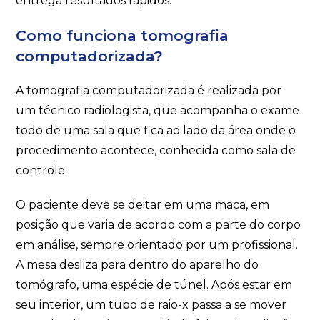
entrega resultados rápidos.
Como funciona tomografia
computadorizada?
A tomografia computadorizada é realizada por
um técnico radiologista, que acompanha o exame
todo de uma sala que fica ao lado da área onde o
procedimento acontece, conhecida como sala de
controle.
O paciente deve se deitar em uma maca, em
posição que varia de acordo com a parte do corpo
em análise, sempre orientado por um profissional.
A mesa desliza para dentro do aparelho do
tomógrafo, uma espécie de túnel. Após estar em
seu interior, um tubo de raio-x passa a se mover