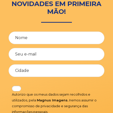
NOVIDADES EM PRIMEIRA
MÃO!
Autorizo que os meus dados sejam recolhidos e
utilizados, pela
Magnus Imagens.
Iremos assumir o
compromisso de privacidade e segurança das
informações pessoais.