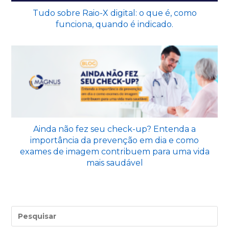
Tudo sobre Raio-X digital: o que é, como
funciona, quando é indicado.
Ainda não fez seu check-up? Entenda a
importância da prevenção em dia e como
exames de imagem contribuem para uma vida
mais saudável