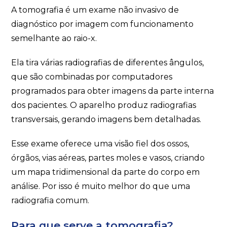
A tomografia é um exame não invasivo de
diagnóstico por imagem com funcionamento
semelhante ao raio-x.
Ela tira várias radiografias de diferentes ângulos,
que são combinadas por computadores
programados para obter imagens da parte interna
dos pacientes. O aparelho produz radiografias
transversais, gerando imagens bem detalhadas.
Esse exame oferece uma visão fiel dos ossos,
órgãos, vias aéreas, partes moles e vasos, criando
um mapa tridimensional da parte do corpo em
análise. Por isso é muito melhor do que uma
radiografia comum.
Para que serve a tomografia?