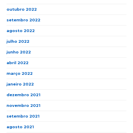
outubro 2022
setembro 2022
agosto 2022
julho 2022
junho 2022
abril 2022
março 2022
janeiro 2022
dezembro 2021
novembro 2021
setembro 2021
agosto 2021