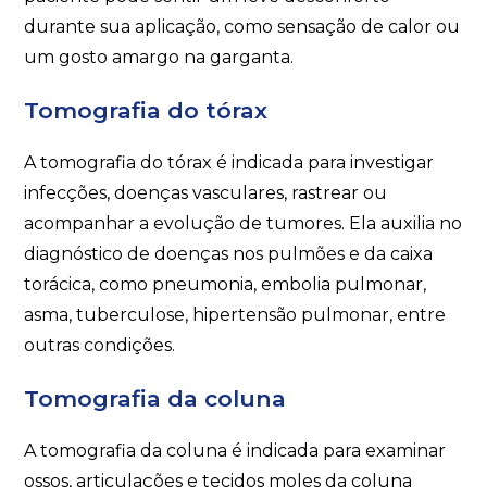
durante sua aplicação, como sensação de calor ou
um gosto amargo na garganta.
Tomografia do tórax
A tomografia do tórax é indicada para investigar
infecções, doenças vasculares, rastrear ou
acompanhar a evolução de tumores. Ela auxilia no
diagnóstico de doenças nos pulmões e da caixa
torácica, como pneumonia, embolia pulmonar,
asma, tuberculose, hipertensão pulmonar, entre
outras condições.
Tomografia da coluna
A tomografia da coluna é indicada para examinar
ossos, articulações e tecidos moles da coluna