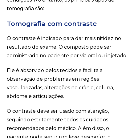
tomografia são:
Tomografia com contraste
O contraste é indicado para dar mais nitidez no
resultado do exame. O composto pode ser
administrado no paciente por via oral ou injetado.
Ele é absorvido pelos tecidos e facilita a
observação de problemas em regiões
vascularizadas, alterações no crânio, coluna,
abdome e articulações.
O contraste deve ser usado com atenção,
seguindo estritamente todos os cuidados
recomendados pelo médico. Além disso, o
paciente pode sentir um leve desconforto