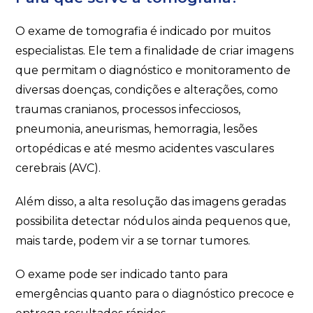
O exame de tomografia é indicado por muitos
especialistas. Ele tem a finalidade de criar imagens
que permitam o diagnóstico e monitoramento de
diversas doenças, condições e alterações, como
traumas cranianos, processos infecciosos,
pneumonia, aneurismas, hemorragia, lesões
ortopédicas e até mesmo acidentes vasculares
cerebrais (AVC).
Além disso, a alta resolução das imagens geradas
possibilita detectar nódulos ainda pequenos que,
mais tarde, podem vir a se tornar tumores.
O exame pode ser indicado tanto para
emergências quanto para o diagnóstico precoce e