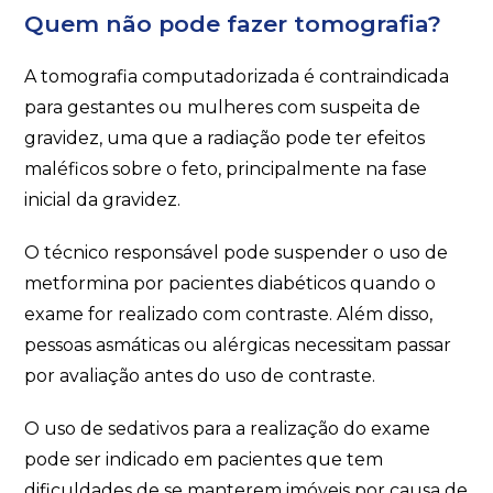
Quem não pode fazer tomografia?
A tomografia computadorizada é contraindicada
para gestantes ou mulheres com suspeita de
gravidez, uma que a radiação pode ter efeitos
maléficos sobre o feto, principalmente na fase
inicial da gravidez.
O técnico responsável pode suspender o uso de
metformina por pacientes diabéticos quando o
exame for realizado com contraste. Além disso,
pessoas asmáticas ou alérgicas necessitam passar
por avaliação antes do uso de contraste.
O uso de sedativos para a realização do exame
pode ser indicado em pacientes que tem
dificuldades de se manterem imóveis por causa de