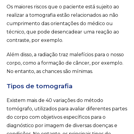
Os maiores riscos que o paciente está sujeito ao
realizar a tomografia estão relacionados ao não
cumprimento das orientações do médico ou
técnico, que pode desencadear uma reação ao
contraste, por exemplo.
Além disso, a radiação traz malefícios para o nosso
corpo, como a formação de câncer, por exemplo.
No entanto, as chances são mínimas.
Tipos de tomografia
Existem mais de 40 variações do método
tomógrafo, utilizados para avaliar diferentes partes
do corpo com objetivos específicos para o
diagnóstico por imagem de diversas doenças e
condições. No entanto, os principais tipos de