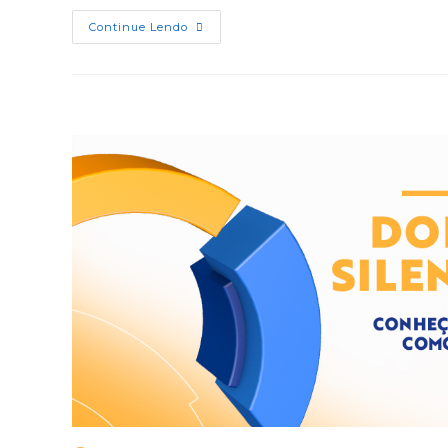
Continue Lendo