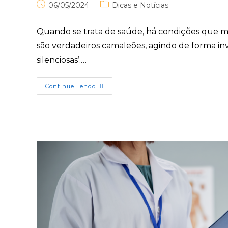
06/05/2024
Dicas e Notícias
Quando se trata de saúde, há condições que m
são verdadeiros camaleões, agindo de forma inv
silenciosas’.…
Continue Lendo