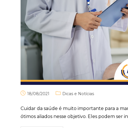
18/08/2021
Dicas e Notícias
Cuidar da saúde é muito importante para a man
ótimos aliados nesse objetivo. Eles podem ser 