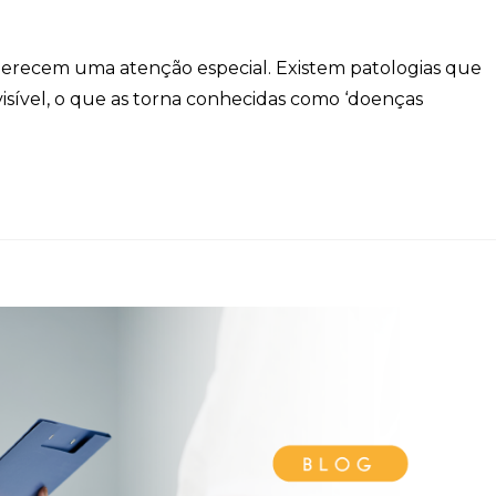
erecem uma atenção especial. Existem patologias que
isível, o que as torna conhecidas como ‘doenças