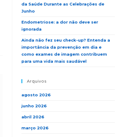
da Saúde Durante as Celebrações de
Junho
Endometriose: a dor não deve ser
ignorada
Ainda não fez seu check-up? Entenda a
importância da prevenção em dia e
como exames de imagem contribuem
para uma vida mais saudável
Arquivos
agosto 2026
junho 2026
abril 2026
março 2026