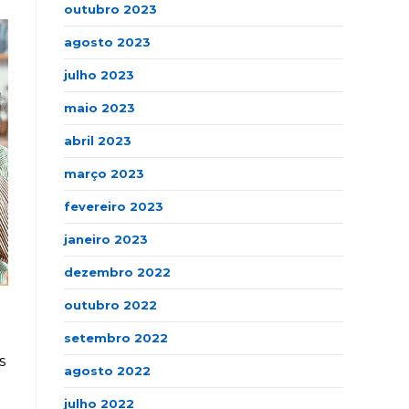
outubro 2023
agosto 2023
julho 2023
maio 2023
abril 2023
março 2023
fevereiro 2023
janeiro 2023
dezembro 2022
outubro 2022
setembro 2022
s
agosto 2022
julho 2022