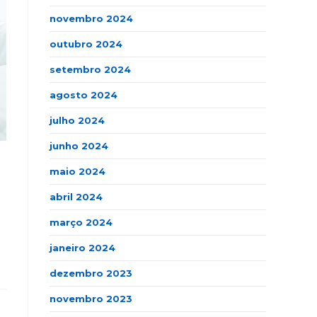
novembro 2024
outubro 2024
setembro 2024
agosto 2024
julho 2024
junho 2024
maio 2024
abril 2024
março 2024
janeiro 2024
dezembro 2023
novembro 2023