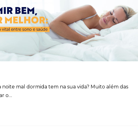
 noite mal dormida tem na sua vida? Muito além das
ar o…