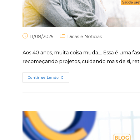
11/08/2025
Dicas e Notícias
Aos 40 anos, muita coisa muda.... Essa é uma f
recomeçando projetos, cuidando mais de si, 
Continue Lendo