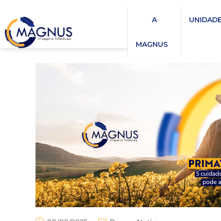
A
UNIDAD
MAGNUS