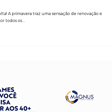
volta! A primavera traz uma sensação de renovação e
por todos os…