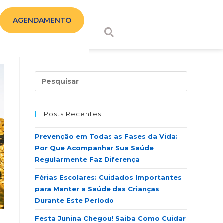
AGENDAMENTO
Posts Recentes
Prevenção em Todas as Fases da Vida:
Por Que Acompanhar Sua Saúde
Regularmente Faz Diferença
Férias Escolares: Cuidados Importantes
para Manter a Saúde das Crianças
Durante Este Período
Festa Junina Chegou! Saiba Como Cuidar