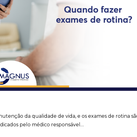
utenção da qualidade de vida, e os exames de rotina sã
indicados pelo médico responsável…