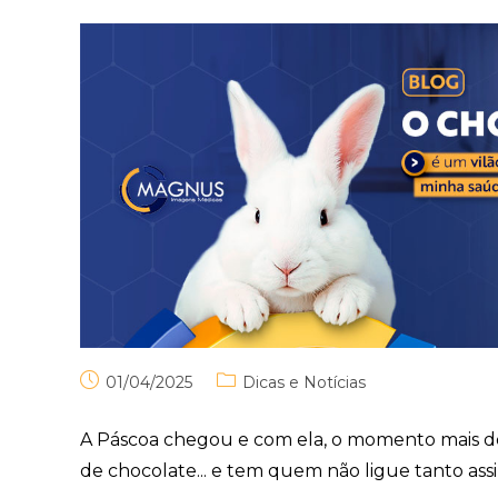
01/04/2025
Dicas e Notícias
A Páscoa chegou e com ela, o momento mais do
de chocolate... e tem quem não ligue tanto ass