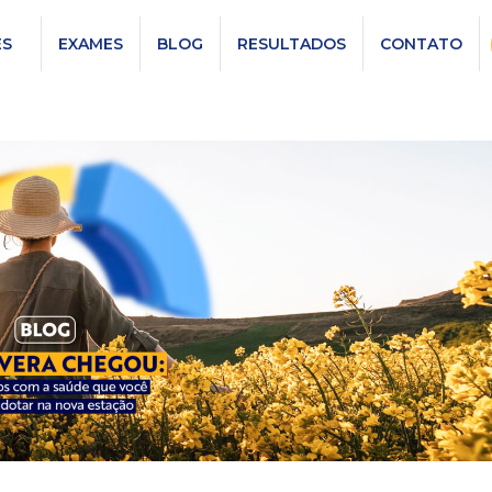
ES
EXAMES
BLOG
RESULTADOS
CONTATO