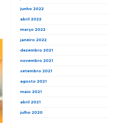
junho 2022
abril 2022
março 2022
janeiro 2022
dezembro 2021
novembro 2021
setembro 2021
agosto 2021
maio 2021
abril 2021
julho 2020