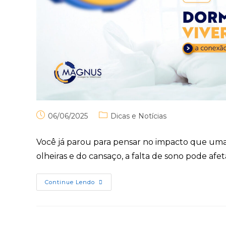
06/06/2025
Dicas e Notícias
Você já parou para pensar no impacto que uma
olheiras e do cansaço, a falta de sono pode afet
Continue Lendo