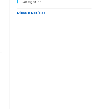
Categorias
Dicas e Notícias