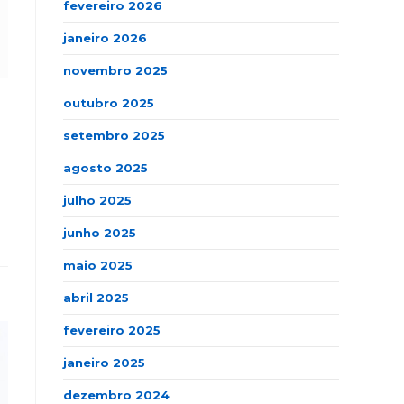
fevereiro 2026
janeiro 2026
novembro 2025
outubro 2025
setembro 2025
agosto 2025
julho 2025
junho 2025
maio 2025
abril 2025
fevereiro 2025
janeiro 2025
dezembro 2024