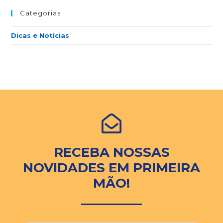
Categorias
Dicas e Notícias
RECEBA NOSSAS
NOVIDADES EM PRIMEIRA
MÃO!