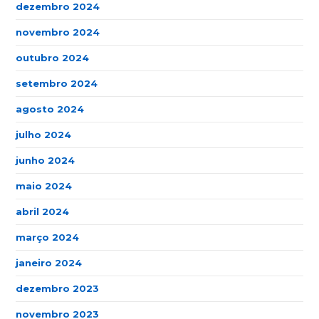
dezembro 2024
novembro 2024
outubro 2024
setembro 2024
agosto 2024
julho 2024
junho 2024
maio 2024
abril 2024
março 2024
janeiro 2024
dezembro 2023
novembro 2023