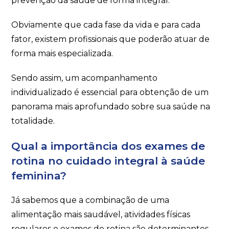
prevenção da saúde de forma integral.
Obviamente que cada fase da vida e para cada
fator, existem profissionais que poderão atuar de
forma mais especializada.
Sendo assim, um acompanhamento
individualizado é essencial para obtenção de um
panorama mais aprofundado sobre sua saúde na
totalidade.
Qual a importância dos exames de
rotina no cuidado integral à saúde
feminina?
Já sabemos que a combinação de uma
alimentação mais saudável, atividades físicas
regulares e exames de rotina são determinantes