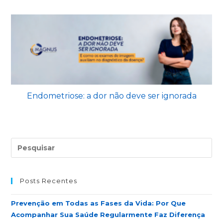
Endometriose: a dor não deve ser ignorada
Posts Recentes
Prevenção em Todas as Fases da Vida: Por Que
Acompanhar Sua Saúde Regularmente Faz Diferença