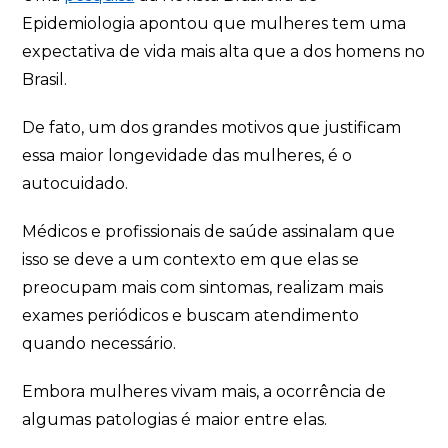
Epidemiologia apontou que mulheres tem uma
expectativa de vida mais alta que a dos homens no
Brasil.
De fato, um dos grandes motivos que justificam
essa maior longevidade das mulheres, é o
autocuidado.
Médicos e profissionais de saúde assinalam que
isso se deve a um contexto em que elas se
preocupam mais com sintomas, realizam mais
exames periódicos e buscam atendimento
quando necessário.
Embora mulheres vivam mais, a ocorrência de
algumas patologias é maior entre elas.