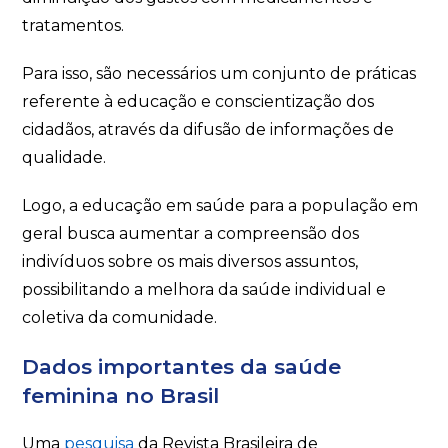
tratamentos.
Para isso, são necessários um conjunto de práticas
referente à educação e conscientização dos
cidadãos, através da difusão de informações de
qualidade.
Logo, a educação em saúde para a população em
geral busca aumentar a compreensão dos
indivíduos sobre os mais diversos assuntos,
possibilitando a melhora da saúde individual e
coletiva da comunidade.
Dados importantes da saúde
feminina no Brasil
Uma
pesquisa
da Revista Brasileira de