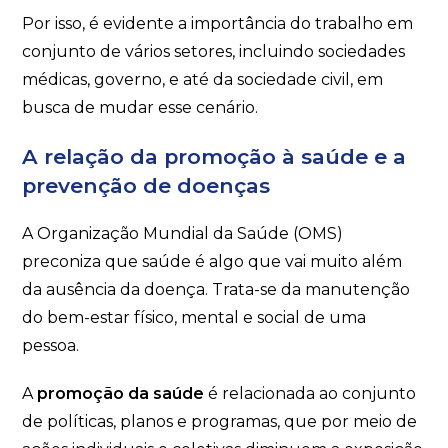
Por isso, é evidente a importância do trabalho em
conjunto de vários setores, incluindo sociedades
médicas, governo, e até da sociedade civil, em
busca de mudar esse cenário.
A relação da promoção à saúde e a
prevenção de doenças
A Organização Mundial da Saúde (OMS)
preconiza que saúde é algo que vai muito além
da ausência da doença. Trata-se da manutenção
do bem-estar físico, mental e social de uma
pessoa.
A
promoção da saúde
é relacionada ao conjunto
de políticas, planos e programas, que por meio de