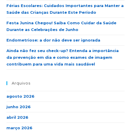
Férias Escolares: Cuidados Importantes para Manter a
Saúde das Crianças Durante Este Período
Festa Junina Chegou! Saiba Como Cuidar da Saúde
Durante as Celebrações de Junho
Endometriose: a dor não deve ser ignorada
Ainda não fez seu check-up? Entenda a importância
da prevenção em dia e como exames de imagem
contribuem para uma vida mais saudável
Arquivos
agosto 2026
junho 2026
abril 2026
março 2026