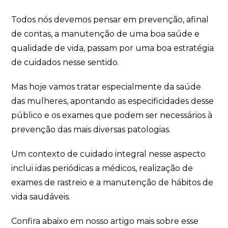
Todos nós devemos pensar em prevenção, afinal
de contas, a manutenção de uma boa saúde e
qualidade de vida, passam por uma boa estratégia
de cuidados nesse sentido.
Mas hoje vamos tratar especialmente da saúde
das mulheres, apontando as especificidades desse
público e os exames que podem ser necessários à
prevenção das mais diversas patologias.
Um contexto de cuidado integral nesse aspecto
inclui idas periódicas a médicos, realização de
exames de rastreio e a manutenção de hábitos de
vida saudáveis.
Confira abaixo em nosso artigo mais sobre esse