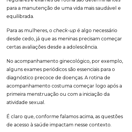
para a manutenção de uma vida mais saudável e
equilibrada.
Para as mulheres, o
check-up
é algo necessário
desde cedo, já que as meninas precisam começar
certas avaliações desde a adolescência.
No acompanhamento ginecológico, por exemplo,
alguns exames periódicos são essenciais para o
diagnóstico precoce de doenças. A rotina de
acompanhamento costuma começar logo após a
primeira menstruação ou com a iniciação da
atividade sexual.
É claro que, conforme falamos acima, as questões
de acesso à saúde impactam nesse contexto.