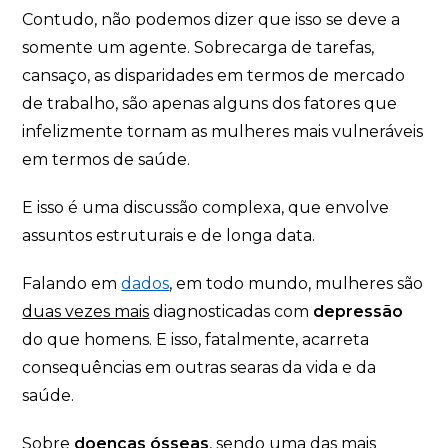
Contudo, não podemos dizer que isso se deve a
somente um agente. Sobrecarga de tarefas,
cansaço, as disparidades em termos de mercado
de trabalho, são apenas alguns dos fatores que
infelizmente tornam as mulheres mais vulneráveis
em termos de saúde.
E isso é uma discussão complexa, que envolve
assuntos estruturais e de longa data.
Falando em
dados
, em todo mundo, mulheres são
duas vezes mais
diagnosticadas com
depressão
do que homens. E isso, fatalmente, acarreta
consequências em outras searas da vida e da
saúde.
Sobre
doenças ósseas
, sendo uma das mais