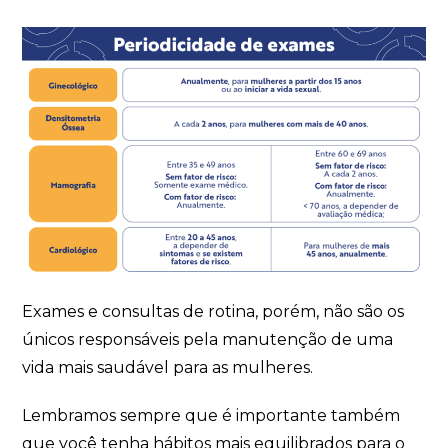
Exames e consultas de rotina, porém, não são os
únicos responsáveis pela manutenção de uma
vida mais saudável para as mulheres.
Lembramos sempre que é importante também
que você tenha hábitos mais equilibrados para o