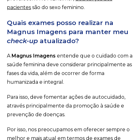
pacientes
são do sexo feminino.
Quais exames posso realizar na
Magnus Imagens para manter meu
check-up
atualizado?
A
Magnus Imagens
entende que o cuidado com a
saúde feminina deve considerar principalmente as
fases da vida, além de ocorrer de forma
humanizada e integral.
Para isso, deve fomentar ações de autocuidado,
através principalmente da promoção à saúde e
prevenção de doenças.
Por isso, nos preocupamos em oferecer sempre o
melhor e mais atual em termos de exames de