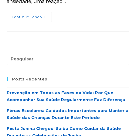
ansiedade, uma reação…
Continue Lendo
Posts Recentes
Prevenção em Todas as Fases da Vida: Por Que
Acompanhar Sua Saúde Regularmente Faz Diferença
Férias Escolares: Cuidados Importantes para Manter a
Saúde das Crianças Durante Este Período
Festa Junina Chegou! Saiba Como Cuidar da Saúde
Durante as Celebrações de Junho