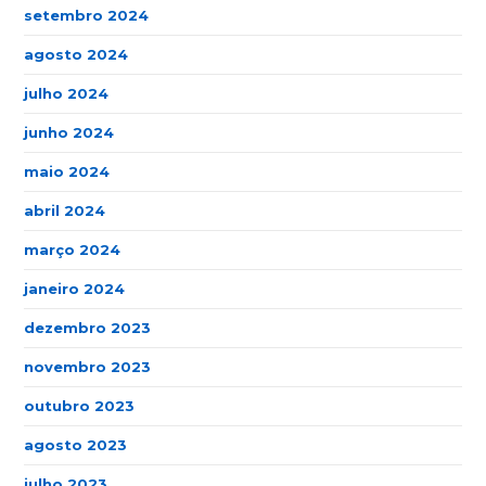
setembro 2024
agosto 2024
julho 2024
junho 2024
maio 2024
abril 2024
março 2024
janeiro 2024
dezembro 2023
novembro 2023
outubro 2023
agosto 2023
julho 2023