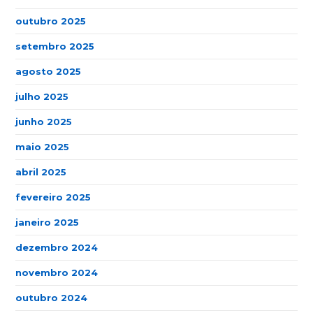
outubro 2025
setembro 2025
agosto 2025
julho 2025
junho 2025
maio 2025
abril 2025
fevereiro 2025
janeiro 2025
dezembro 2024
novembro 2024
outubro 2024