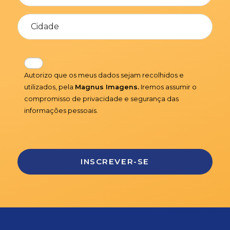
Autorizo que os meus dados sejam recolhidos e
utilizados, pela
Magnus Imagens.
Iremos assumir o
compromisso de privacidade e segurança das
informações pessoais.