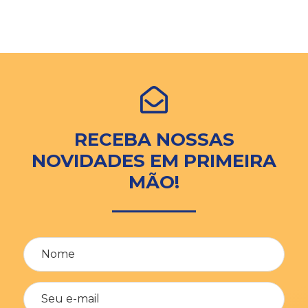
RECEBA NOSSAS
NOVIDADES EM PRIMEIRA
MÃO!