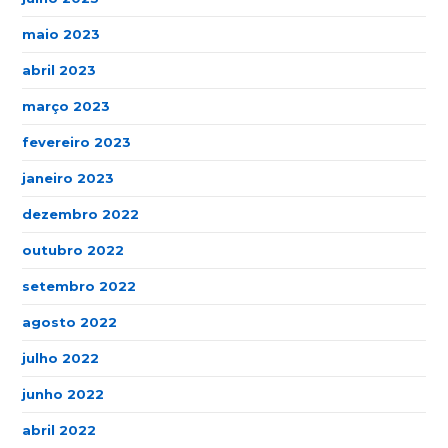
maio 2023
abril 2023
março 2023
fevereiro 2023
janeiro 2023
dezembro 2022
outubro 2022
setembro 2022
agosto 2022
julho 2022
junho 2022
abril 2022