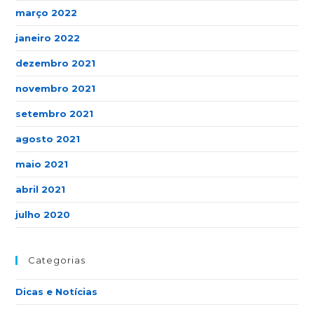
março 2022
janeiro 2022
dezembro 2021
novembro 2021
setembro 2021
agosto 2021
maio 2021
abril 2021
julho 2020
Categorias
Dicas e Notícias