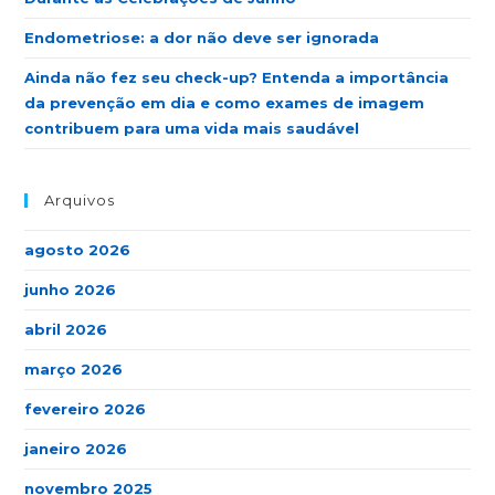
Endometriose: a dor não deve ser ignorada
Ainda não fez seu check-up? Entenda a importância
da prevenção em dia e como exames de imagem
contribuem para uma vida mais saudável
Arquivos
agosto 2026
junho 2026
abril 2026
março 2026
fevereiro 2026
janeiro 2026
novembro 2025