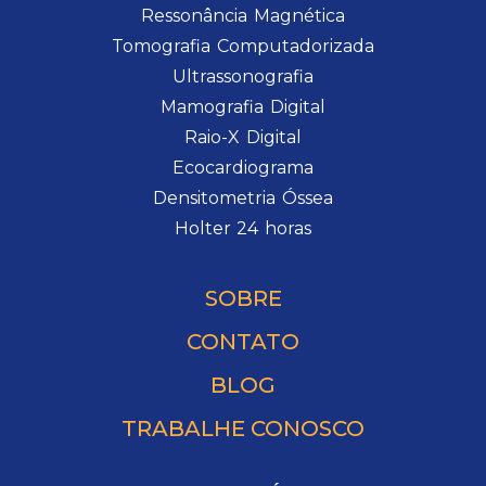
Ressonância Magnética
Tomografia Computadorizada
Ultrassonografia
Mamografia Digital
Raio-X Digital
Ecocardiograma
Densitometria Óssea
Holter 24 horas
SOBRE
CONTATO
BLOG
TRABALHE CONOSCO