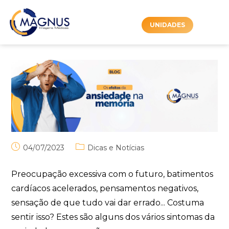
UNIDADES
04/07/2023
Dicas e Notícias
Preocupação excessiva com o futuro, batimentos
cardíacos acelerados, pensamentos negativos,
sensação de que tudo vai dar errado... Costuma
sentir isso? Estes são alguns dos vários sintomas da