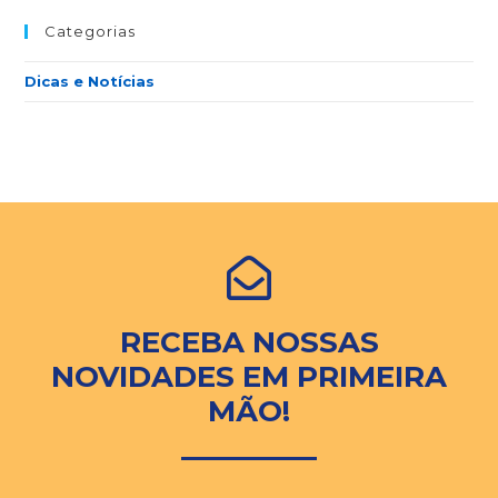
Categorias
Dicas e Notícias
RECEBA NOSSAS
NOVIDADES EM PRIMEIRA
MÃO!