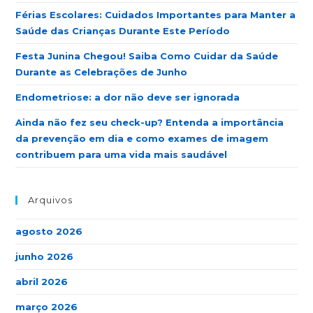
Férias Escolares: Cuidados Importantes para Manter a
Saúde das Crianças Durante Este Período
Festa Junina Chegou! Saiba Como Cuidar da Saúde
Durante as Celebrações de Junho
Endometriose: a dor não deve ser ignorada
Ainda não fez seu check-up? Entenda a importância
da prevenção em dia e como exames de imagem
contribuem para uma vida mais saudável
Arquivos
agosto 2026
junho 2026
abril 2026
março 2026