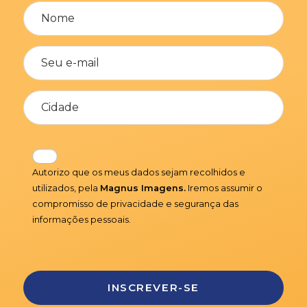
Autorizo que os meus dados sejam recolhidos e
utilizados, pela
Magnus Imagens.
Iremos assumir o
compromisso de privacidade e segurança das
informações pessoais.