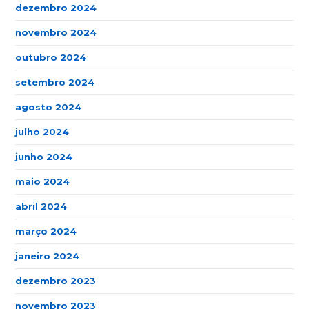
dezembro 2024
novembro 2024
outubro 2024
setembro 2024
agosto 2024
julho 2024
junho 2024
maio 2024
abril 2024
março 2024
janeiro 2024
dezembro 2023
novembro 2023