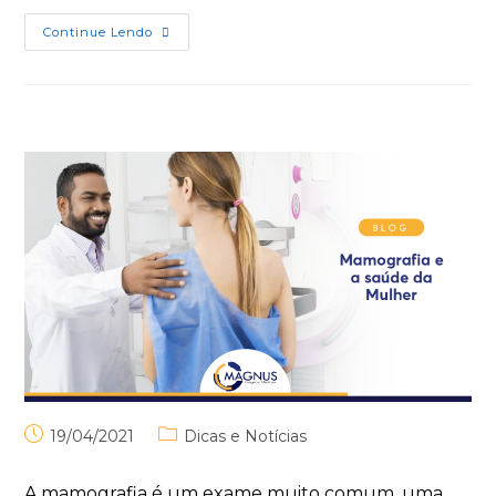
Continue Lendo
19/04/2021
Dicas e Notícias
A mamografia é um exame muito comum, uma