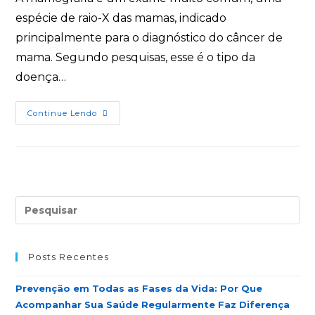
espécie de raio-X das mamas, indicado
principalmente para o diagnóstico do câncer de
mama. Segundo pesquisas, esse é o tipo da
doença…
Continue Lendo
Posts Recentes
Prevenção em Todas as Fases da Vida: Por Que
Acompanhar Sua Saúde Regularmente Faz Diferença