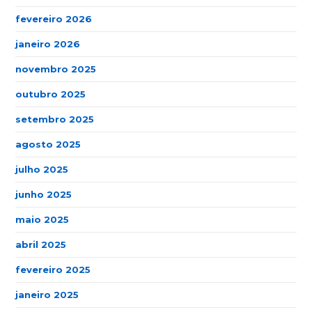
fevereiro 2026
janeiro 2026
novembro 2025
outubro 2025
setembro 2025
agosto 2025
julho 2025
junho 2025
maio 2025
abril 2025
fevereiro 2025
janeiro 2025