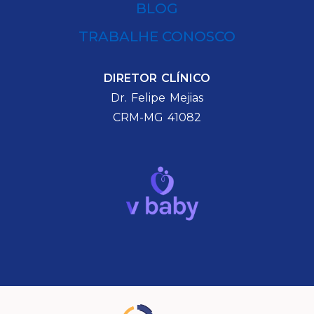
BLOG
TRABALHE CONOSCO
DIRETOR CLÍNICO
Dr. Felipe Mejias
CRM-MG 41082