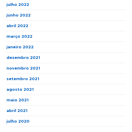
julho 2022
junho 2022
abril 2022
março 2022
janeiro 2022
dezembro 2021
novembro 2021
setembro 2021
agosto 2021
maio 2021
abril 2021
julho 2020