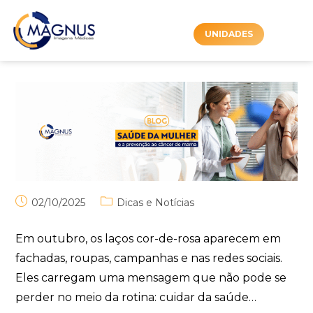
UNIDADES
02/10/2025
Dicas e Notícias
Em outubro, os laços cor-de-rosa aparecem em
fachadas, roupas, campanhas e nas redes sociais.
Eles carregam uma mensagem que não pode se
perder no meio da rotina: cuidar da saúde…