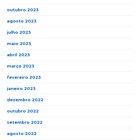
outubro 2023
agosto 2023
julho 2023
maio 2023
abril 2023
março 2023
fevereiro 2023
janeiro 2023
dezembro 2022
outubro 2022
setembro 2022
agosto 2022