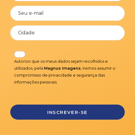
Autorizo que os meus dados sejam recolhidos e
utilizados, pela
Magnus Imagens.
Iremos assumir o
compromisso de privacidade e segurança das
informações pessoais.