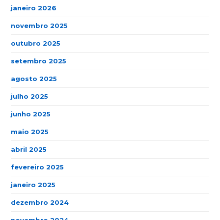
janeiro 2026
novembro 2025
outubro 2025
setembro 2025
agosto 2025
julho 2025
junho 2025
maio 2025
abril 2025
fevereiro 2025
janeiro 2025
dezembro 2024