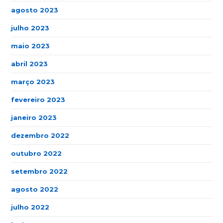
agosto 2023
julho 2023
maio 2023
abril 2023
março 2023
fevereiro 2023
janeiro 2023
dezembro 2022
outubro 2022
setembro 2022
agosto 2022
julho 2022