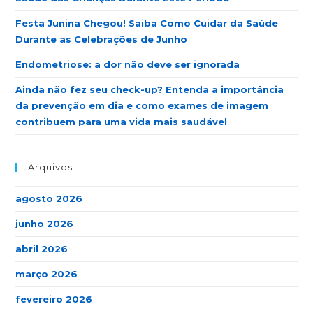
Festa Junina Chegou! Saiba Como Cuidar da Saúde
Durante as Celebrações de Junho
Endometriose: a dor não deve ser ignorada
Ainda não fez seu check-up? Entenda a importância
da prevenção em dia e como exames de imagem
contribuem para uma vida mais saudável
Arquivos
agosto 2026
junho 2026
abril 2026
março 2026
fevereiro 2026