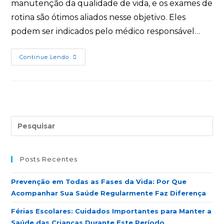
manutenção da qualidade de vida, e os exames de
rotina são ótimos aliados nesse objetivo. Eles
podem ser indicados pelo médico responsável…
Continue Lendo
Posts Recentes
Prevenção em Todas as Fases da Vida: Por Que
Acompanhar Sua Saúde Regularmente Faz Diferença
Férias Escolares: Cuidados Importantes para Manter a
Saúde das Crianças Durante Este Período