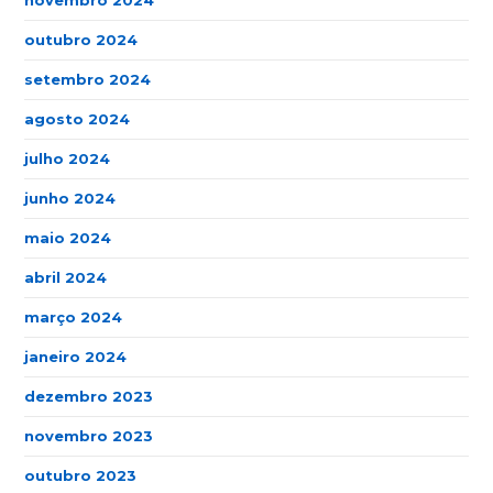
novembro 2024
outubro 2024
setembro 2024
agosto 2024
julho 2024
junho 2024
maio 2024
abril 2024
março 2024
janeiro 2024
dezembro 2023
novembro 2023
outubro 2023