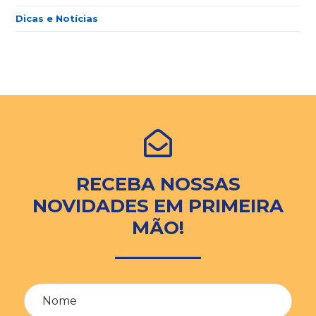
Dicas e Notícias
RECEBA NOSSAS
NOVIDADES EM PRIMEIRA
MÃO!