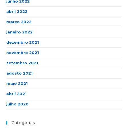
junho 2022
abril 2022
março 2022
janeiro 2022
dezembro 2021
novembro 2021
setembro 2021
agosto 2021
maio 2021
abril 2021
julho 2020
Categorias