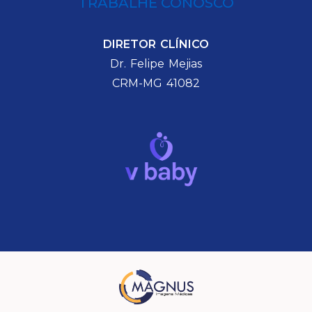
TRABALHE CONOSCO
DIRETOR CLÍNICO
Dr. Felipe Mejias
CRM-MG 41082