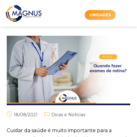
UNIDADES
18/08/2021
Dicas e Notícias
Cuidar da saúde é muito importante para a