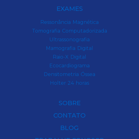
EXAMES
Ressonância Magnética
Tomografia Computadorizada
Ultrassonografia
Mamografia Digital
Raio-X Digital
Ecocardiograma
Densitometria Óssea
Holter 24 horas
SOBRE
CONTATO
BLOG