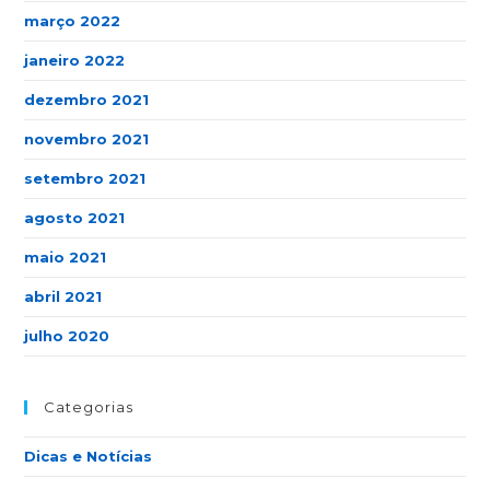
março 2022
janeiro 2022
dezembro 2021
novembro 2021
setembro 2021
agosto 2021
maio 2021
abril 2021
julho 2020
Categorias
Dicas e Notícias