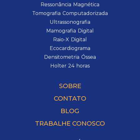
Ressonância Magnética
Tomografia Computadorizada
Ultrassonografia
Mamografia Digital
Raio-X Digital
Ecocardiograma
Densitometria Óssea
Holter 24 horas
SOBRE
CONTATO
BLOG
TRABALHE CONOSCO