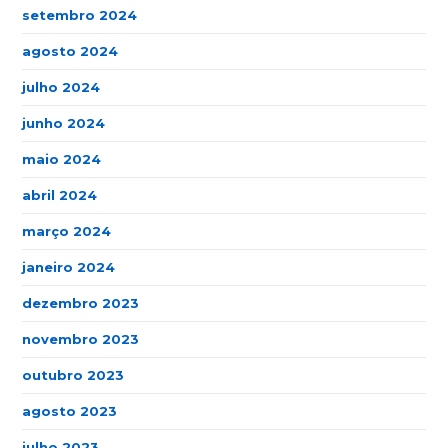
setembro 2024
agosto 2024
julho 2024
junho 2024
maio 2024
abril 2024
março 2024
janeiro 2024
dezembro 2023
novembro 2023
outubro 2023
agosto 2023
julho 2023