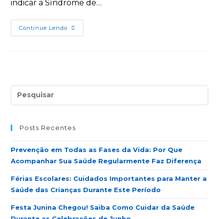
indicar a Síndrome de…
Continue Lendo
Posts Recentes
Prevenção em Todas as Fases da Vida: Por Que
Acompanhar Sua Saúde Regularmente Faz Diferença
Férias Escolares: Cuidados Importantes para Manter a
Saúde das Crianças Durante Este Período
Festa Junina Chegou! Saiba Como Cuidar da Saúde
Durante as Celebrações de Junho