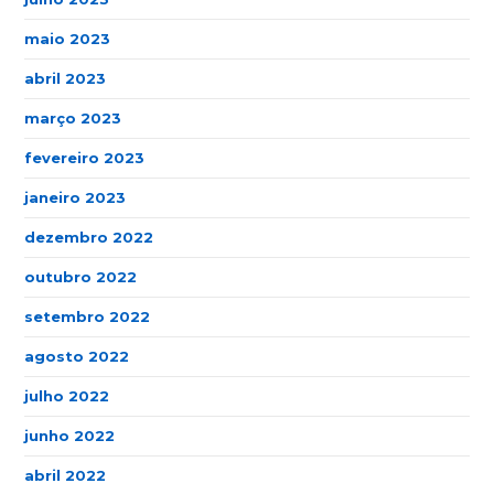
maio 2023
abril 2023
março 2023
fevereiro 2023
janeiro 2023
dezembro 2022
outubro 2022
setembro 2022
agosto 2022
julho 2022
junho 2022
abril 2022