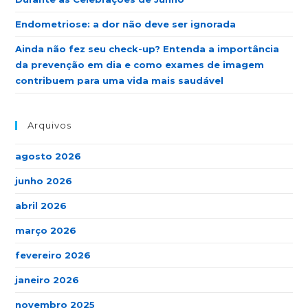
Endometriose: a dor não deve ser ignorada
Ainda não fez seu check-up? Entenda a importância
da prevenção em dia e como exames de imagem
contribuem para uma vida mais saudável
Arquivos
agosto 2026
junho 2026
abril 2026
março 2026
fevereiro 2026
janeiro 2026
novembro 2025