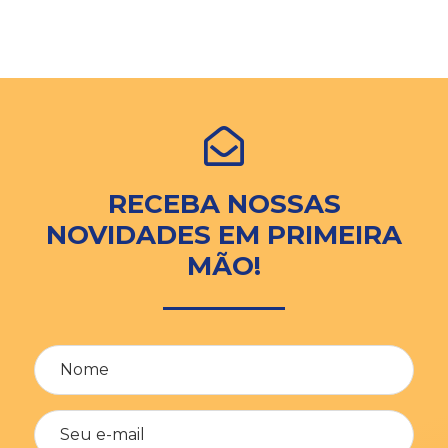
RECEBA NOSSAS
NOVIDADES EM PRIMEIRA
MÃO!