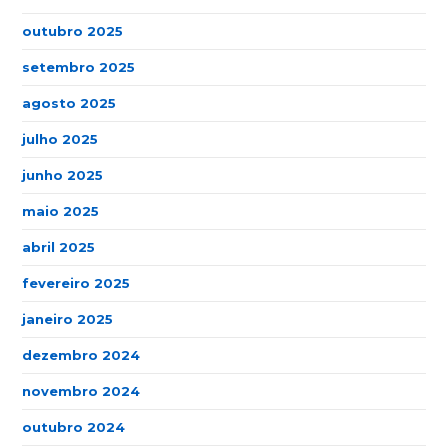
outubro 2025
setembro 2025
agosto 2025
julho 2025
junho 2025
maio 2025
abril 2025
fevereiro 2025
janeiro 2025
dezembro 2024
novembro 2024
outubro 2024