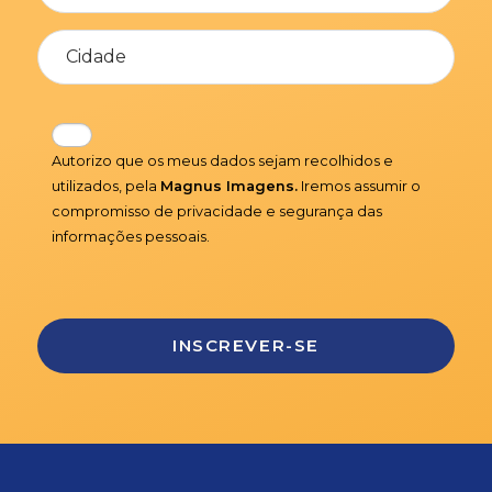
Autorizo que os meus dados sejam recolhidos e
utilizados, pela
Magnus Imagens.
Iremos assumir o
compromisso de privacidade e segurança das
informações pessoais.