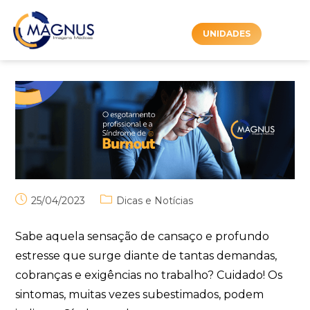
UNIDADES
25/04/2023
Dicas e Notícias
Sabe aquela sensação de cansaço e profundo
estresse que surge diante de tantas demandas,
cobranças e exigências no trabalho? Cuidado! Os
sintomas, muitas vezes subestimados, podem